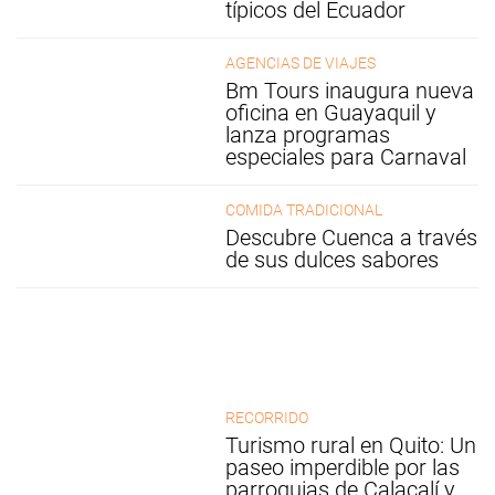
típicos del Ecuador
AGENCIAS DE VIAJES
Bm Tours inaugura nueva
oficina en Guayaquil y
lanza programas
especiales para Carnaval
COMIDA TRADICIONAL
Descubre Cuenca a través
de sus dulces sabores
RECORRIDO
Turismo rural en Quito: Un
paseo imperdible por las
parroquias de Calacalí y