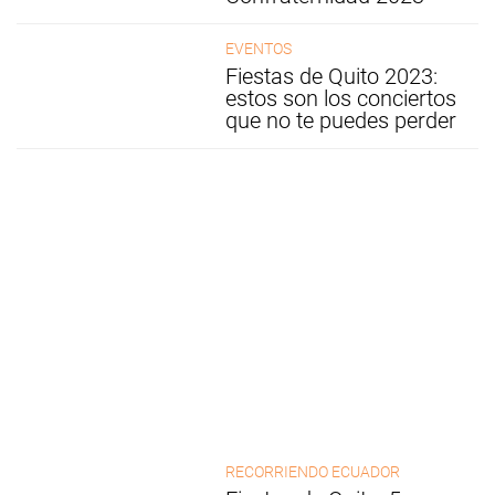
EVENTOS
Fiestas de Quito 2023:
estos son los conciertos
que no te puedes perder
RECORRIENDO ECUADOR