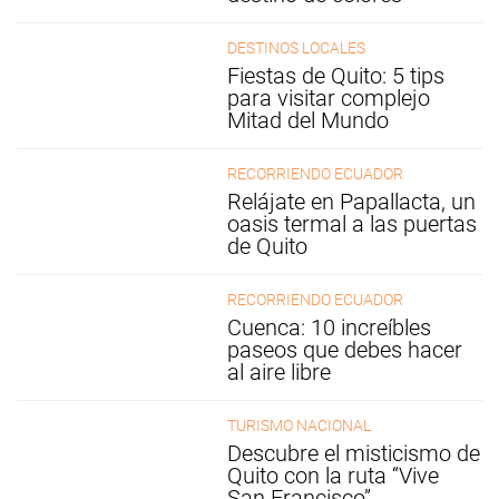
DESTINOS LOCALES
Fiestas de Quito: 5 tips
para visitar complejo
Mitad del Mundo
RECORRIENDO ECUADOR
Relájate en Papallacta, un
oasis termal a las puertas
de Quito
RECORRIENDO ECUADOR
Cuenca: 10 increíbles
paseos que debes hacer
al aire libre
TURISMO NACIONAL
Descubre el misticismo de
Quito con la ruta “Vive
San Francisco”