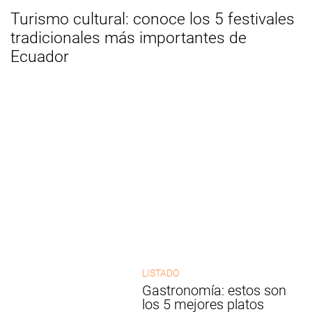
Turismo cultural: conoce los 5 festivales
tradicionales más importantes de
Ecuador
LISTADO
Gastronomía: estos son
los 5 mejores platos