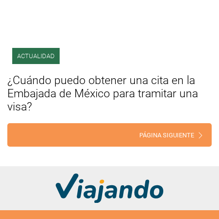
ACTUALIDAD
¿Cuándo puedo obtener una cita en la
Embajada de México para tramitar una
visa?
PÁGINA SIGUIENTE