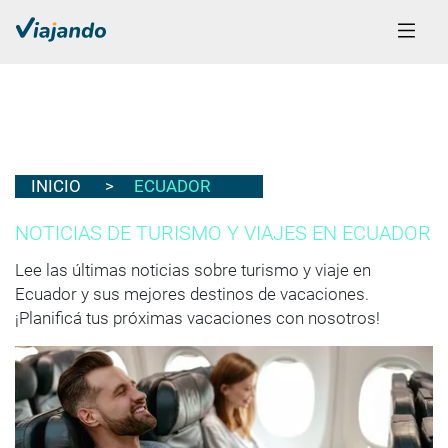
INICIO
ECUADOR
NOTICIAS DE TURISMO Y VIAJES EN ECUADOR
Lee las últimas noticias sobre turismo y viaje en
Ecuador y sus mejores destinos de vacaciones.
¡Planificá tus próximas vacaciones con nosotros!