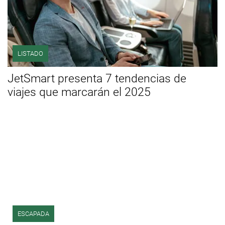
LISTADO
JetSmart presenta 7 tendencias de
viajes que marcarán el 2025
ESCAPADA