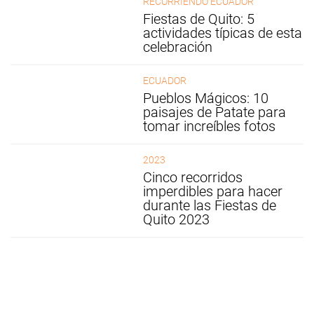
RECORRIENDO ECUADOR
Fiestas de Quito: 5
actividades típicas de esta
celebración
ECUADOR
Pueblos Mágicos: 10
paisajes de Patate para
tomar increíbles fotos
2023
Cinco recorridos
imperdibles para hacer
durante las Fiestas de
Quito 2023