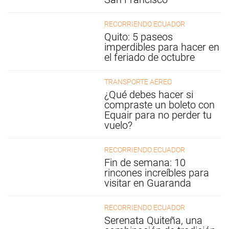
RECORRIENDO ECUADOR
Quito: 5 paseos
imperdibles para hacer en
el feriado de octubre
TRANSPORTE AÉREO
¿Qué debes hacer si
compraste un boleto con
Equair para no perder tu
vuelo?
RECORRIENDO ECUADOR
Fin de semana: 10
rincones increíbles para
visitar en Guaranda
RECORRIENDO ECUADOR
Serenata Quiteña, una