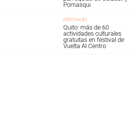
Pomasqui
FESTIVALES
Quito: más de 60
actividades culturales
gratuitas en festival de
Vuelta Al Centro