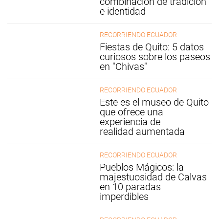
combinación de tradición
e identidad
RECORRIENDO ECUADOR
Fiestas de Quito: 5 datos
curiosos sobre los paseos
en "Chivas"
RECORRIENDO ECUADOR
Este es el museo de Quito
que ofrece una
experiencia de
realidad aumentada
RECORRIENDO ECUADOR
Pueblos Mágicos: la
majestuosidad de Calvas
en 10 paradas
imperdibles