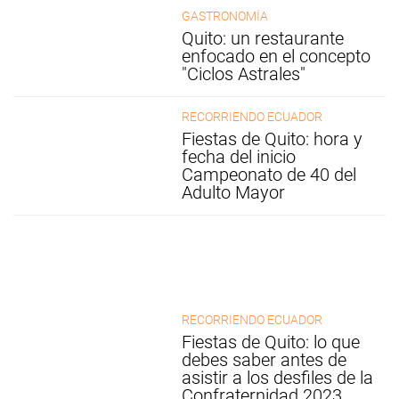
GASTRONOMÍA
Quito: un restaurante
enfocado en el concepto
"Ciclos Astrales"
RECORRIENDO ECUADOR
Fiestas de Quito: hora y
fecha del inicio
Campeonato de 40 del
Adulto Mayor
RECORRIENDO ECUADOR
Fiestas de Quito: lo que
debes saber antes de
asistir a los desfiles de la
Confraternidad 2023