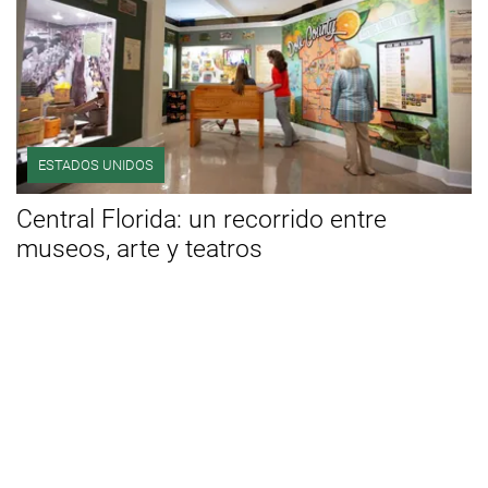
ESTADOS UNIDOS
Central Florida: un recorrido entre
museos, arte y teatros