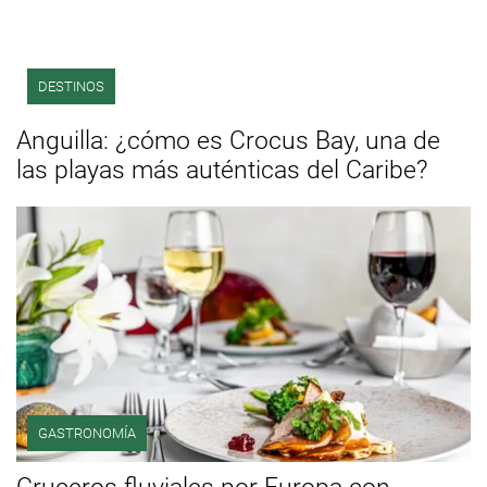
DESTINOS
Anguilla: ¿cómo es Crocus Bay, una de
las playas más auténticas del Caribe?
GASTRONOMÍA