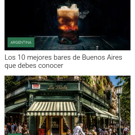
ARGENTINA
Los 10 mejores bares de Buenos Aires
que debes conocer