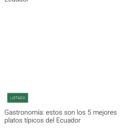
LISTADO
Gastronomía: estos son los 5 mejores
platos típicos del Ecuador