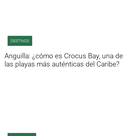
DESTINOS
Anguilla: ¿cómo es Crocus Bay, una de
las playas más auténticas del Caribe?