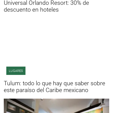
Universal Orlando Resort: 30% de
descuento en hoteles
LUGARES
Tulum: todo lo que hay que saber sobre
este paraíso del Caribe mexicano