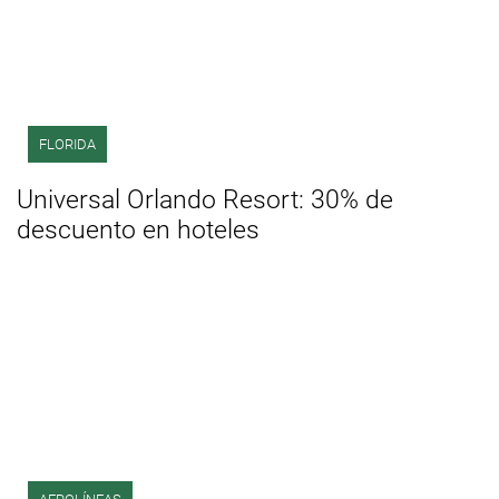
FLORIDA
Universal Orlando Resort: 30% de
descuento en hoteles