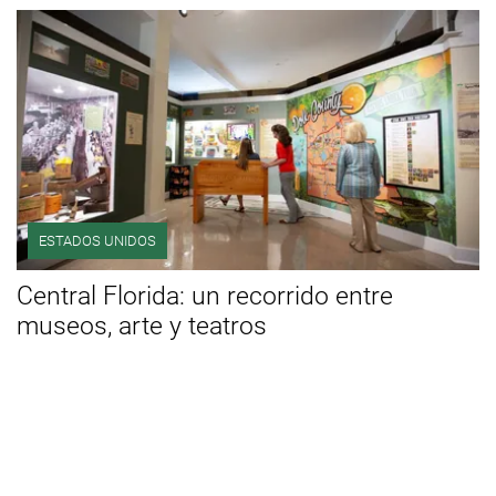
ESTADOS UNIDOS
Central Florida: un recorrido entre
museos, arte y teatros