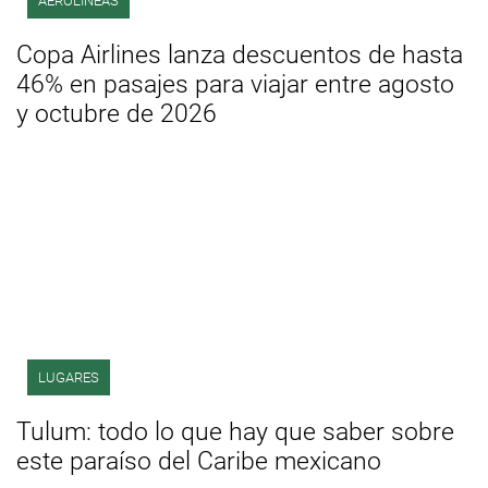
AEROLÍNEAS
Copa Airlines lanza descuentos de hasta
46% en pasajes para viajar entre agosto
y octubre de 2026
LUGARES
Tulum: todo lo que hay que saber sobre
este paraíso del Caribe mexicano