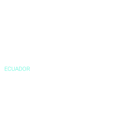
ECUADOR