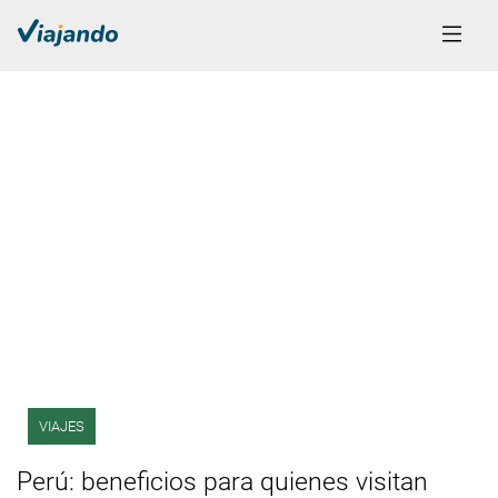
VIAJES
Perú: beneficios para quienes visitan