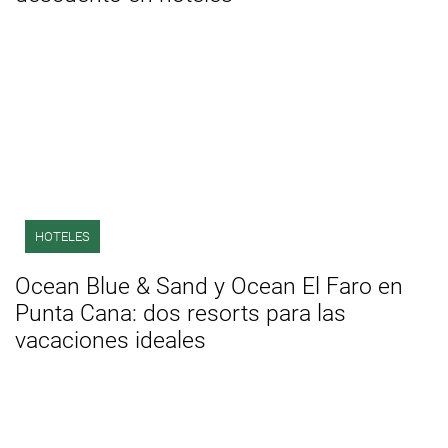
HOTELES
Ocean Blue & Sand y Ocean El Faro en
Punta Cana: dos resorts para las
vacaciones ideales