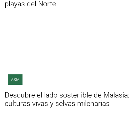
playas del Norte
ASIA
Descubre el lado sostenible de Malasia:
culturas vivas y selvas milenarias