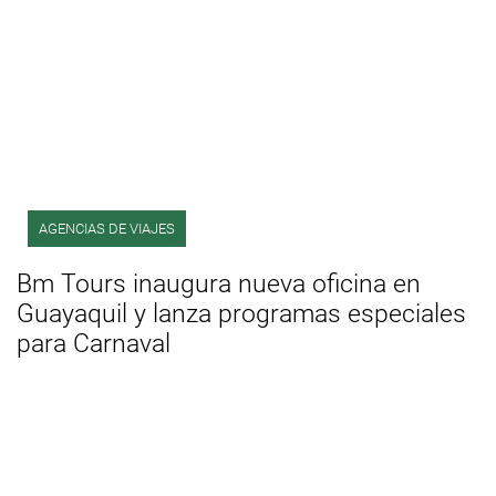
AGENCIAS DE VIAJES
Bm Tours inaugura nueva oficina en
Guayaquil y lanza programas especiales
para Carnaval