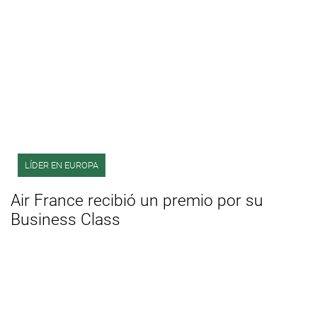
LÍDER EN EUROPA
Air France recibió un premio por su
Business Class