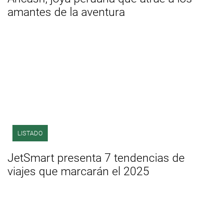
amantes de la aventura
LISTADO
JetSmart presenta 7 tendencias de
viajes que marcarán el 2025