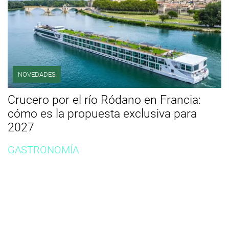
NOVEDADES
Crucero por el río Ródano en Francia:
cómo es la propuesta exclusiva para
2027
GASTRONOMÍA