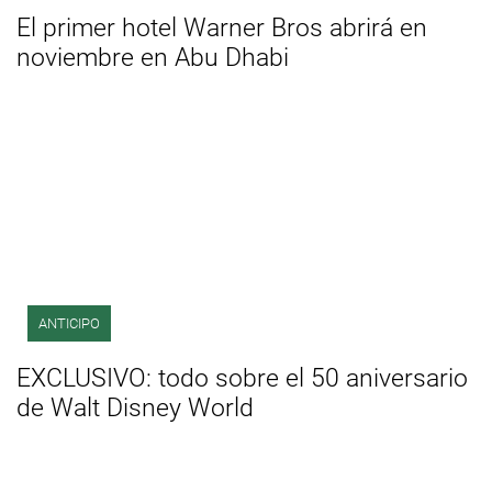
El primer hotel Warner Bros abrirá en
noviembre en Abu Dhabi
ANTICIPO
EXCLUSIVO: todo sobre el 50 aniversario
de Walt Disney World