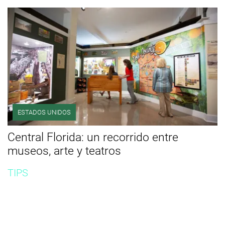
ESTADOS UNIDOS
Central Florida: un recorrido entre
museos, arte y teatros
TIPS