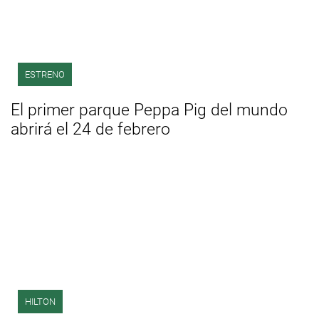
ESTRENO
El primer parque Peppa Pig del mundo
abrirá el 24 de febrero
HILTON