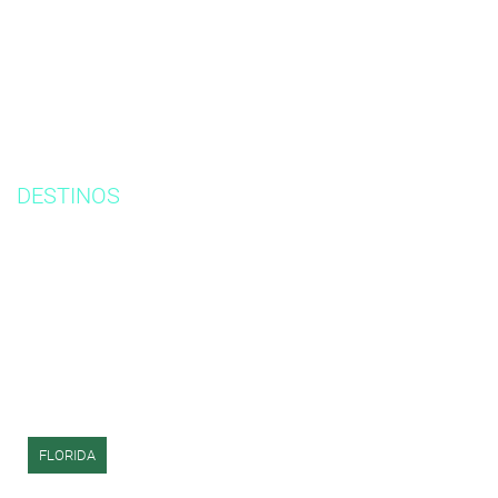
DESTINOS
FLORIDA