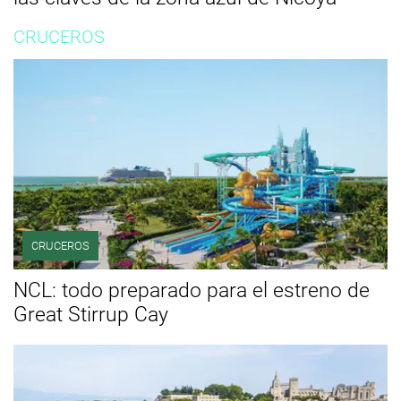
CRUCEROS
CRUCEROS
NCL: todo preparado para el estreno de
Great Stirrup Cay