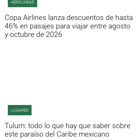
AEROLÍNEAS
Copa Airlines lanza descuentos de hasta
46% en pasajes para viajar entre agosto
y octubre de 2026
LUGARES
Tulum: todo lo que hay que saber sobre
este paraíso del Caribe mexicano