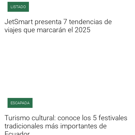
LISTADO
JetSmart presenta 7 tendencias de
viajes que marcarán el 2025
ESCAPADA
Turismo cultural: conoce los 5 festivales
tradicionales más importantes de
Ecuador