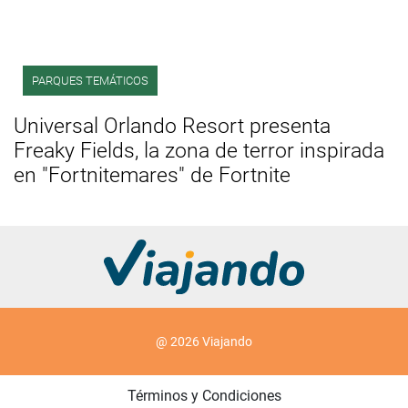
PARQUES TEMÁTICOS
Universal Orlando Resort presenta
Freaky Fields, la zona de terror inspirada
en "Fortnitemares" de Fortnite
@ 2026 Viajando
Términos y Condiciones