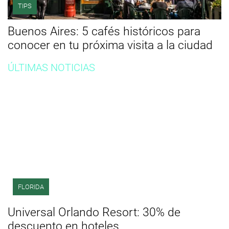
TIPS
Buenos Aires: 5 cafés históricos para
conocer en tu próxima visita a la ciudad
ÚLTIMAS NOTICIAS
FLORIDA
Universal Orlando Resort: 30% de
descuento en hoteles