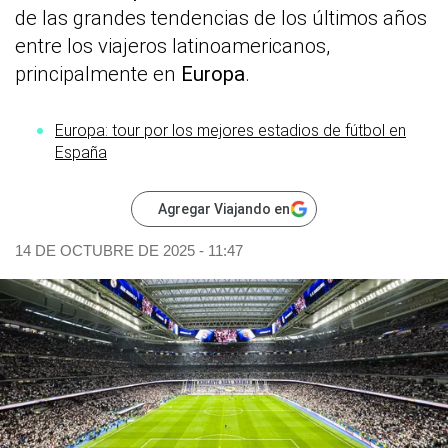
de las grandes tendencias de los últimos años
entre los viajeros latinoamericanos,
principalmente en
Europa
.
Europa: tour por los mejores estadios de fútbol en
España
Agregar Viajando en
14 DE OCTUBRE DE 2025 - 11:47