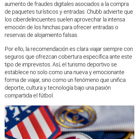
aumento de fraudes digitales asociados a la compra
de paquetes turísticos y entradas. Chubb advierte que
los ciberdelincuentes suelen aprovechar la intensa
emoción de los hinchas para ofrecer entradas o
reservas de alojamiento falsas.
Por ello, la recomendación es clara viajar siempre con
seguros que ofrezcan cobertura específica ante este
tipo de imprevistos. Así, el turismo deportivo se
establece no solo como una nueva y emocionante
forma de viajar, sino como un fenómeno que unifica
deporte, cultura y tecnología bajo una pasión
compartida el fútbol.