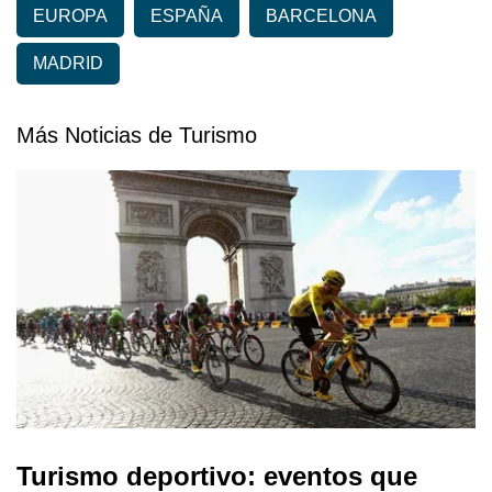
EUROPA
ESPAÑA
BARCELONA
MADRID
Más Noticias de Turismo
Turismo deportivo: eventos que