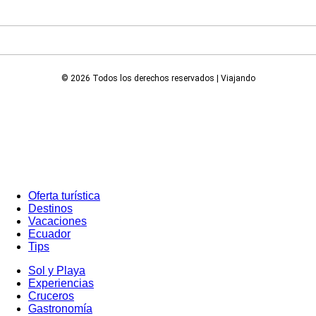
© 2026 Todos los derechos reservados | Viajando
Oferta turística
Destinos
Vacaciones
Ecuador
Tips
Sol y Playa
Experiencias
Cruceros
Gastronomía