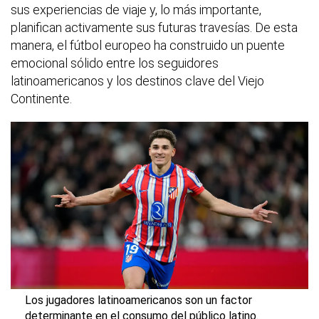
sus experiencias de viaje y, lo más importante,
planifican activamente sus futuras travesías. De esta
manera, el fútbol europeo ha construido un puente
emocional sólido entre los seguidores
latinoamericanos y los destinos clave del Viejo
Continente.
Los jugadores latinoamericanos son un factor
determinante en el consumo del público latino.