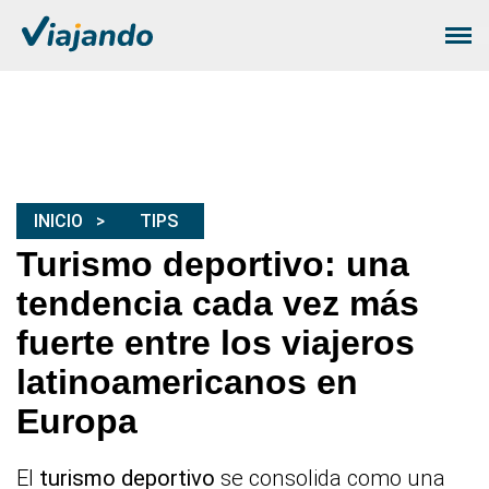
INICIO
TIPS
Turismo deportivo: una
tendencia cada vez más
fuerte entre los viajeros
latinoamericanos en
Europa
El
turismo deportivo
se consolida como una