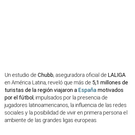
Un estudio de
Chubb
, aseguradora oficial de
LALIGA
en América Latina, reveló que más de
5,1 millones de
turistas de la región viajaron a
España
motivados
por el fútbol
, impulsados por la presencia de
jugadores latinoamericanos, la influencia de las redes
sociales y la posibilidad de vivir en primera persona el
ambiente de las grandes ligas europeas.