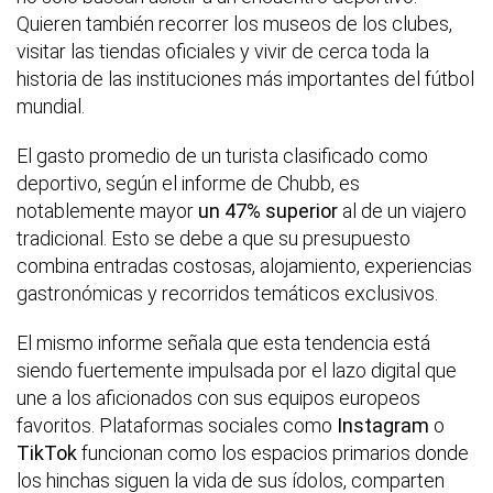
Quieren también recorrer los museos de los clubes,
visitar las tiendas oficiales y vivir de cerca toda la
historia de las instituciones más importantes del fútbol
mundial.
El gasto promedio de un turista clasificado como
deportivo, según el informe de Chubb, es
notablemente mayor
un 47% superior
al de un viajero
tradicional. Esto se debe a que su presupuesto
combina entradas costosas, alojamiento, experiencias
gastronómicas y recorridos temáticos exclusivos.
El mismo informe señala que esta tendencia está
siendo fuertemente impulsada por el lazo digital que
une a los aficionados con sus equipos europeos
favoritos. Plataformas sociales como
Instagram
o
TikTok
funcionan como los espacios primarios donde
los hinchas siguen la vida de sus ídolos, comparten