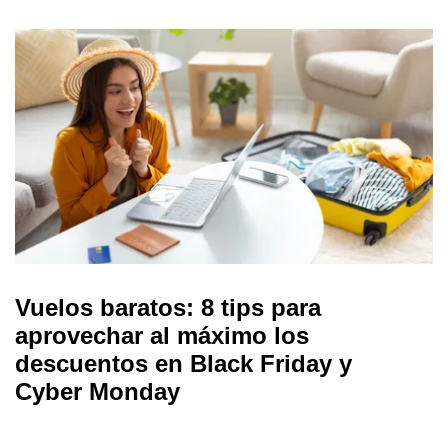
Vuelos baratos: 8 tips para
aprovechar al máximo los
descuentos en Black Friday y
Cyber Monday