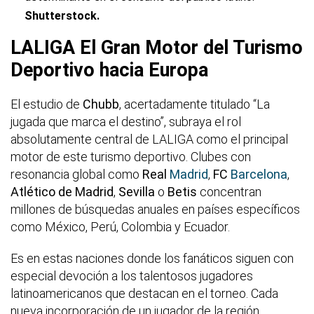
Shutterstock.
LALIGA El Gran Motor del Turismo
Deportivo hacia Europa
El estudio de
Chubb
, acertadamente titulado “La
jugada que marca el destino”, subraya el rol
absolutamente central de LALIGA como el principal
motor de este turismo deportivo. Clubes con
resonancia global como
Real
Madrid
,
FC
Barcelona
,
Atlético de Madrid
,
Sevilla
o
Betis
concentran
millones de búsquedas anuales en países específicos
como México, Perú, Colombia y Ecuador.
Es en estas naciones donde los fanáticos siguen con
especial devoción a los talentosos jugadores
latinoamericanos que destacan en el torneo. Cada
nueva incorporación de un jugador de la región