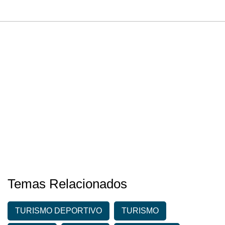
Temas Relacionados
TURISMO DEPORTIVO
TURISMO