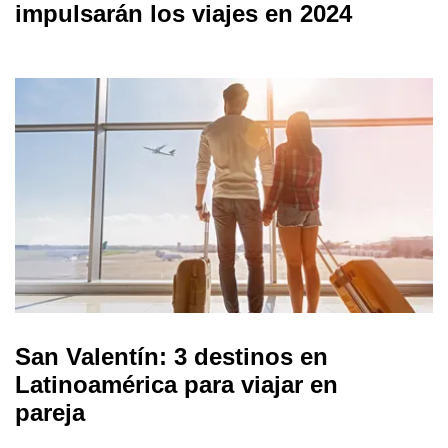
impulsarán los viajes en 2024
San Valentín: 3 destinos en
Latinoamérica para viajar en
pareja