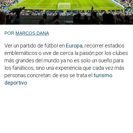
POR
MARCOS DANA
Ver un partido de fútbol en
Europa
, recorrer estadios
emblemáticos o vivir de cerca la pasión por los clubes
más grandes del mundo ya no es solo un sueño para
los fanáticos, sino una experiencia que cada vez más
personas concretan: de eso se trata el
turismo
deportivo
.