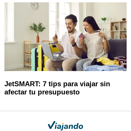
JetSMART: 7 tips para viajar sin
afectar tu presupuesto