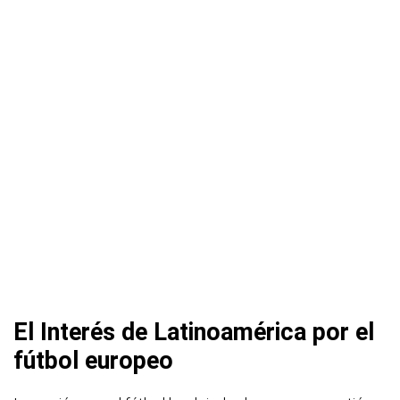
El Interés de Latinoamérica por el
fútbol europeo