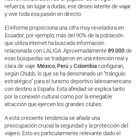
refuerza, sin lugar a dudas, ese deseo latente de viajar
y vivir toda esa pasión en directo.
El informe proporciona una cifra muy reveladora en
Ecuador, por ejemplo, más del 90% de la población
que utiliza internet ha buscado información
relacionada con LALIGA. Aproximadamente
89.000
de
esas búsquedas se tradujeron en una intención real y
clara de viaje.
México
,
Perú
y
Colombia
configuran,
según Chubb, lo que se ha denominado un “triángulo
estratégico” para el turismo deportivo latinoamericano
con destino a España. Esta afinidad se explica tanto
por la conexión cultural como por la innegable
atracción que ejercen los grandes clubes.
A esta creciente tendencia se añade una
preocupación crucial la seguridad y la protección del
viajero. Esto es particularmente relevante dado el