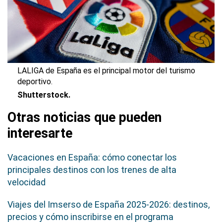
LALIGA de España es el principal motor del turismo
deportivo.
Shutterstock.
Otras noticias que pueden
interesarte
Vacaciones en España: cómo conectar los
principales destinos con los trenes de alta
velocidad
Viajes del Imserso de España 2025-2026: destinos,
precios y cómo inscribirse en el programa