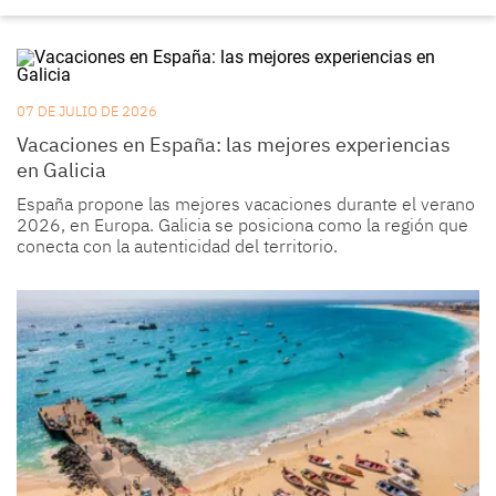
07 DE JULIO DE 2026
Vacaciones en España: las mejores experiencias
en Galicia
España propone las mejores vacaciones durante el verano
2026, en Europa. Galicia se posiciona como la región que
conecta con la autenticidad del territorio.