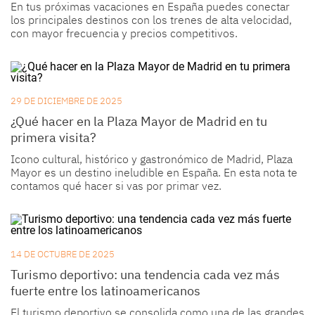
En tus próximas vacaciones en España puedes conectar
los principales destinos con los trenes de alta velocidad,
con mayor frecuencia y precios competitivos.
29 DE DICIEMBRE DE 2025
¿Qué hacer en la Plaza Mayor de Madrid en tu
primera visita?
Icono cultural, histórico y gastronómico de Madrid, Plaza
Mayor es un destino ineludible en España. En esta nota te
contamos qué hacer si vas por primar vez.
14 DE OCTUBRE DE 2025
Turismo deportivo: una tendencia cada vez más
fuerte entre los latinoamericanos
El turismo deportivo se consolida como una de las grandes