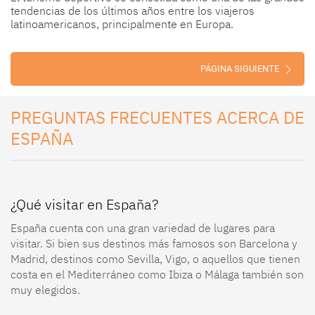
tendencias de los últimos años entre los viajeros
latinoamericanos, principalmente en Europa.
PÁGINA SIGUIENTE
PREGUNTAS FRECUENTES ACERCA DE
ESPAÑA
¿Qué visitar en España?
España cuenta con una gran variedad de lugares para
visitar. Si bien sus destinos más famosos son Barcelona y
Madrid, destinos como Sevilla, Vigo, o aquellos que tienen
costa en el Mediterráneo como Ibiza o Málaga también son
muy elegidos.