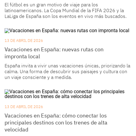
El fútbol es un gran motivo de viaje para los
latinoamericanos. La Copa Mundial de la FIFA 2026 y la
LaLiga de España son los eventos en vivo más buscados.
13 DE ABRIL DE 2026
Vacaciones en España: nuevas rutas con
impronta local
España invita a vivir unas vacaciones únicas, priorizando la
calma. Una forma de descubrir sus paisajes y cultura con
un viaje consciente y a medida.
13 DE ABRIL DE 2026
Vacaciones en España: cómo conectar los
principales destinos con los trenes de alta
velocidad