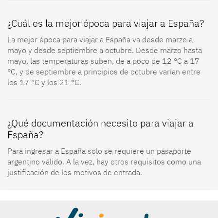
¿Cuál es la mejor época para viajar a España?
La mejor época para viajar a España va desde marzo a
mayo y desde septiembre a octubre. Desde marzo hasta
mayo, las temperaturas suben, de a poco de 12 °C a 17
°C, y de septiembre a principios de octubre varían entre
los 17 °C y los 21 °C.
¿Qué documentación necesito para viajar a
España?
Para ingresar a España solo se requiere un pasaporte
argentino válido. A la vez, hay otros requisitos como una
justificación de los motivos de entrada.