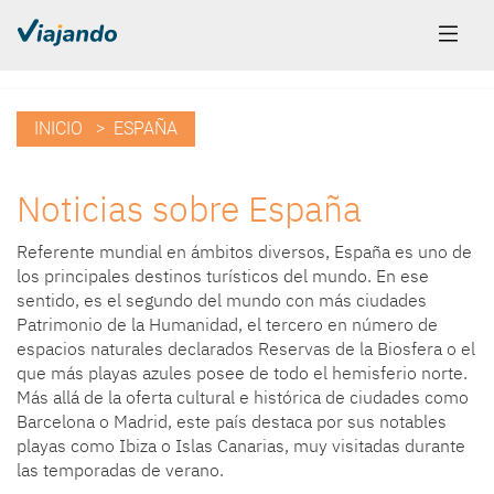
INICIO
> ESPAÑA
Noticias sobre España
Referente mundial en ámbitos diversos, España es uno de
los principales destinos turísticos del mundo. En ese
sentido, es el segundo del mundo con más ciudades
Patrimonio de la Humanidad, el tercero en número de
espacios naturales declarados Reservas de la Biosfera o el
que más playas azules posee de todo el hemisferio norte.
Más allá de la oferta cultural e histórica de ciudades como
Barcelona o Madrid, este país destaca por sus notables
playas como Ibiza o Islas Canarias, muy visitadas durante
las temporadas de verano.