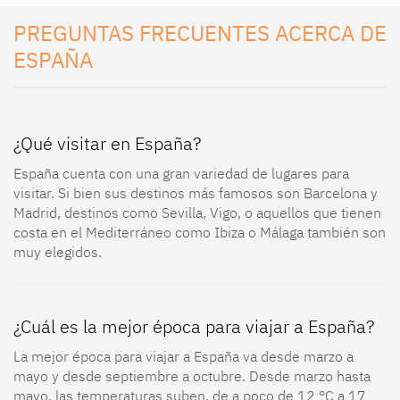
PREGUNTAS FRECUENTES ACERCA DE
ESPAÑA
¿Qué visitar en España?
España cuenta con una gran variedad de lugares para
visitar. Si bien sus destinos más famosos son Barcelona y
Madrid, destinos como Sevilla, Vigo, o aquellos que tienen
costa en el Mediterráneo como Ibiza o Málaga también son
muy elegidos.
¿Cuál es la mejor época para viajar a España?
La mejor época para viajar a España va desde marzo a
mayo y desde septiembre a octubre. Desde marzo hasta
mayo, las temperaturas suben, de a poco de 12 °C a 17