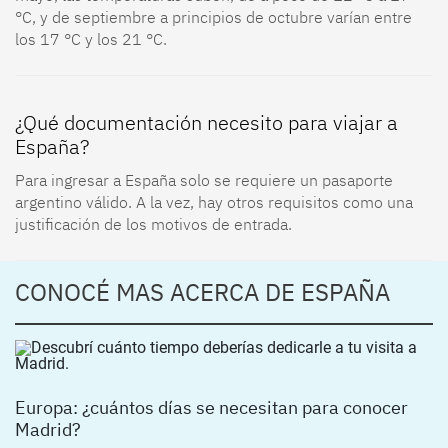
°C, y de septiembre a principios de octubre varían entre
los 17 °C y los 21 °C.
¿Qué documentación necesito para viajar a
España?
Para ingresar a España solo se requiere un pasaporte
argentino válido. A la vez, hay otros requisitos como una
justificación de los motivos de entrada.
CONOCÉ MAS ACERCA DE ESPAÑA
Europa: ¿cuántos días se necesitan para conocer
Madrid?