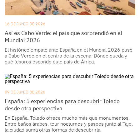
16 DE JUNIO DE 2026
Así es Cabo Verde: el país que sorprendió en el
Mundial 2026
El histórico empate ante España en el Mundial 2026 puso
a Cabo Verde en el centro de la escena. Dónde queda y
qué tesoros esconde este país de África.
09 DE JUNIO DE 2026
España: 5 experiencias para descubrir Toledo
desde otra perspectiva
En España, Toledo ofrece mucho más que monumentos.
Entre baños árabes, tour nocturnos y paseos junto al Tajo,
la ciudad suma otras formas de descubrirla.