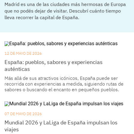
Madrid es una de las ciudades más hermosas de Europa
que no podés dejar de visitar. Descubrí cuánto tiempo
lleva recorrer la capital de España.
12 DE MAYO DE 2026
España: pueblos, sabores y experiencias
auténticas
Más allá de sus atractivos icónicos, España puede ser
recorrida con experiencias a medida, siguiendo rutas de
sabores o buscando el encanto en pequeños pueblos.
07 DE MAYO DE 2026
Mundial 2026 y LaLiga de España impulsan los
viajes