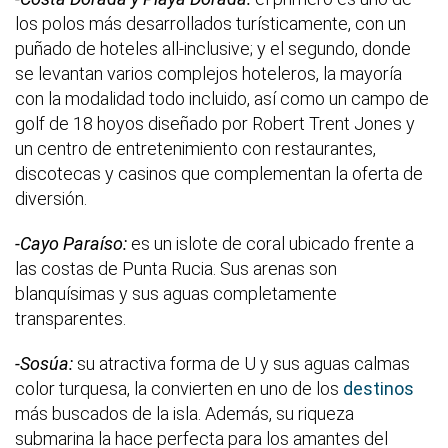
los polos más desarrollados turísticamente, con un
puñado de hoteles all-inclusive; y el segundo, donde
se levantan varios complejos hoteleros, la mayoría
con la modalidad todo incluido, así como un campo de
golf de 18 hoyos diseñado por Robert Trent Jones y
un centro de entretenimiento con restaurantes,
discotecas y casinos que complementan la oferta de
diversión.
-Cayo Paraíso:
es un islote de coral ubicado frente a
las costas de Punta Rucia. Sus arenas son
blanquísimas y sus aguas completamente
transparentes.
-Sosúa:
su atractiva forma de U y sus aguas calmas
color turquesa, la convierten en uno de los
destinos
más buscados de la isla. Además, su riqueza
submarina la hace perfecta para los amantes del