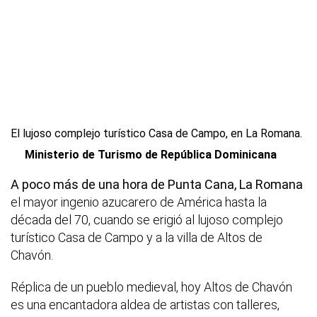
El lujoso complejo turístico Casa de Campo, en La Romana.
Ministerio de Turismo de República Dominicana
A poco más de una hora de Punta Cana, La Romana
el mayor ingenio azucarero de América hasta la
década del 70, cuando se erigió al lujoso complejo
turístico Casa de Campo y a la villa de Altos de
Chavón.
Réplica de un pueblo medieval, hoy Altos de Chavón
es una encantadora aldea de artistas con talleres,