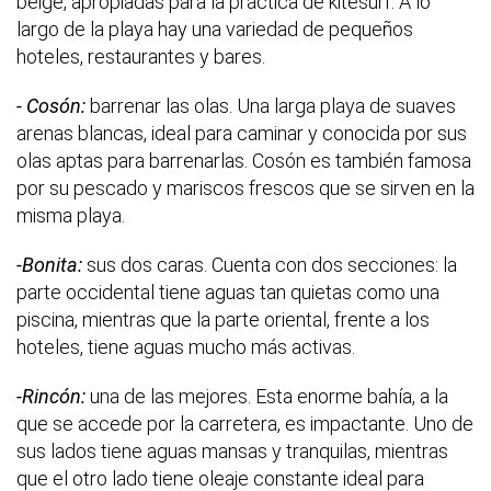
beige, apropiadas para la práctica de kitesurf. A lo
largo de la playa hay una variedad de pequeños
hoteles, restaurantes y bares.
- Cosón:
barrenar las olas. Una larga playa de suaves
arenas blancas, ideal para caminar y conocida por sus
olas aptas para barrenarlas. Cosón es también famosa
por su pescado y mariscos frescos que se sirven en la
misma playa.
-Bonita:
sus dos caras. Cuenta con dos secciones: la
parte occidental tiene aguas tan quietas como una
piscina, mientras que la parte oriental, frente a los
hoteles, tiene aguas mucho más activas.
-Rincón:
una de las mejores. Esta enorme bahía, a la
que se accede por la carretera, es impactante. Uno de
sus lados tiene aguas mansas y tranquilas, mientras
que el otro lado tiene oleaje constante ideal para