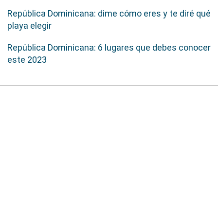
República Dominicana: dime cómo eres y te diré qué
playa elegir
República Dominicana: 6 lugares que debes conocer
este 2023