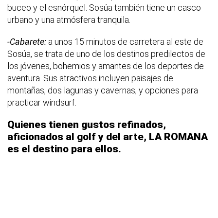
buceo y el esnórquel. Sosúa también tiene un casco
urbano y una atmósfera tranquila.
-Cabarete:
a unos 15 minutos de carretera al este de
Sosúa, se trata de uno de los destinos predilectos de
los jóvenes, bohemios y amantes de los deportes de
aventura. Sus atractivos incluyen paisajes de
montañas, dos lagunas y cavernas; y opciones para
practicar windsurf.
Quienes tienen gustos refinados,
aficionados al golf y del arte, LA ROMANA
es el destino para ellos.