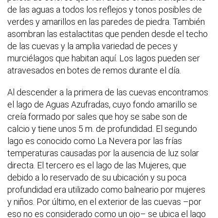
de las aguas a todos los reflejos y tonos posibles de
verdes y amarillos en las paredes de piedra. También
asombran las estalactitas que penden desde el techo
de las cuevas y la amplia variedad de peces y
murciélagos que habitan aquí. Los lagos pueden ser
atravesados en botes de remos durante el día.
Al descender a la primera de las cuevas encontramos
el lago de Aguas Azufradas, cuyo fondo amarillo se
creía formado por sales que hoy se sabe son de
calcio y tiene unos 5 m. de profundidad. El segundo
lago es conocido como La Nevera por las frías
temperaturas causadas por la ausencia de luz solar
directa. El tercero es el lago de las Mujeres, que
debido a lo reservado de su ubicación y su poca
profundidad era utilizado como balneario por mujeres
y niños. Por último, en el exterior de las cuevas –por
eso no es considerado como un ojo– se ubica el lago