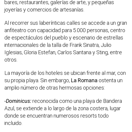
bares, restaurantes, galerías de arte, y pequeñas
joyerías y comercios de artesanías.
Al recorrer sus laberínticas calles se accede a un gran
anfiteatro con capacidad para 5.000 personas, centro
de espectáculos del pueblo y escenario de estrellas
internacionales de la talla de Frank Sinatra, Julio
Iglesias, Gloria Estefan, Carlos Santana y Sting, entre
otros.
La mayoría de los hoteles se ubican frente al mar, con
su propia playa. Sin embargo,
La Romana
ostenta un
amplio número de otras hermosas opciones:
-Dominicus:
reconocida como una playa de Bandera
Azul, se extiende a lo largo de la zona costera, lugar
donde se encuentran numerosos resorts todo
incluido.