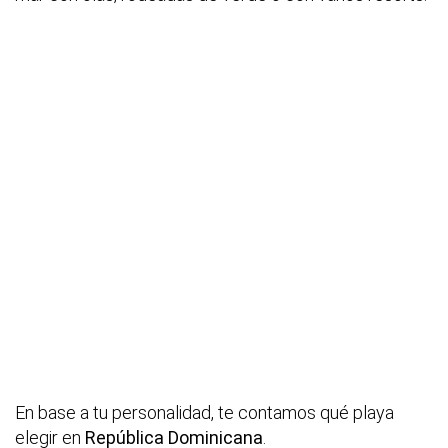
En base a tu personalidad, te contamos qué playa
elegir en
República Dominicana
.