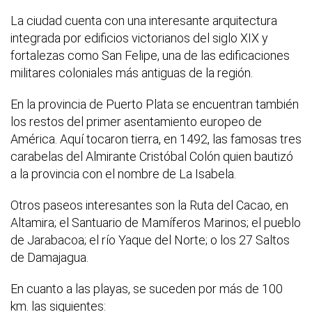
La ciudad cuenta con una interesante arquitectura
integrada por edificios victorianos del siglo XIX y
fortalezas como San Felipe, una de las edificaciones
militares coloniales más antiguas de la región.
En la provincia de Puerto Plata se encuentran también
los restos del primer asentamiento europeo de
América. Aquí tocaron tierra, en 1492, las famosas tres
carabelas del Almirante Cristóbal Colón quien bautizó
a la provincia con el nombre de La Isabela.
Otros paseos interesantes son la Ruta del Cacao, en
Altamira; el Santuario de Mamíferos Marinos; el pueblo
de Jarabacoa; el río Yaque del Norte; o los 27 Saltos
de Damajagua.
En cuanto a las playas, se suceden por más de 100
km. las siguientes: