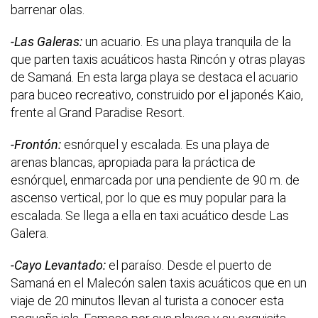
barrenar olas.
-Las Galeras:
un acuario. Es una playa tranquila de la
que parten taxis acuáticos hasta Rincón y otras playas
de Samaná. En esta larga playa se destaca el acuario
para buceo recreativo, construido por el japonés Kaio,
frente al Grand Paradise Resort.
-Frontón:
esnórquel y escalada. Es una playa de
arenas blancas, apropiada para la práctica de
esnórquel, enmarcada por una pendiente de 90 m. de
ascenso vertical, por lo que es muy popular para la
escalada. Se llega a ella en taxi acuático desde Las
Galera.
-Cayo Levantado:
el paraíso. Desde el puerto de
Samaná en el Malecón salen taxis acuáticos que en un
viaje de 20 minutos llevan al turista a conocer esta