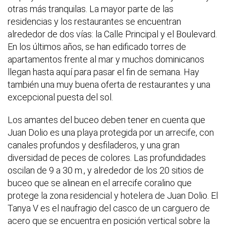
otras más tranquilas. La mayor parte de las
residencias y los restaurantes se encuentran
alrededor de dos vías: la Calle Principal y el Boulevard.
En los últimos años, se han edificado torres de
apartamentos frente al mar y muchos dominicanos
llegan hasta aquí para pasar el fin de semana. Hay
también una muy buena oferta de restaurantes y una
excepcional puesta del sol.
Los amantes del buceo deben tener en cuenta que
Juan Dolio es una playa protegida por un arrecife, con
canales profundos y desfiladeros, y una gran
diversidad de peces de colores. Las profundidades
oscilan de 9 a 30 m., y alrededor de los 20 sitios de
buceo que se alinean en el arrecife coralino que
protege la zona residencial y hotelera de Juan Dolio. El
Tanya V es el naufragio del casco de un carguero de
acero que se encuentra en posición vertical sobre la