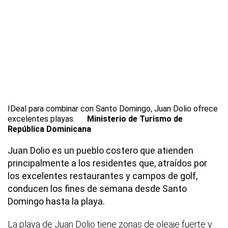
IDeal para combinar con Santo Domingo, Juan Dolio ofrece
excelentes playas.
Ministerio de Turismo de
República Dominicana
Juan Dolio es un pueblo costero que atienden
principalmente a los residentes que, atraídos por
los excelentes restaurantes y campos de golf,
conducen los fines de semana desde Santo
Domingo hasta la playa.
La playa de Juan Dolio tiene zonas de oleaje fuerte y