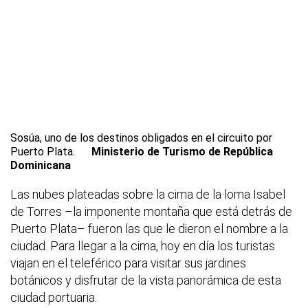
Sosúa, uno de los destinos obligados en el circuito por
Puerto Plata.
Ministerio de Turismo de República
Dominicana
Las nubes plateadas sobre la cima de la loma Isabel
de Torres –la imponente montaña que está detrás de
Puerto Plata– fueron las que le dieron el nombre a la
ciudad. Para llegar a la cima, hoy en día los turistas
viajan en el teleférico para visitar sus jardines
botánicos y disfrutar de la vista panorámica de esta
ciudad portuaria.