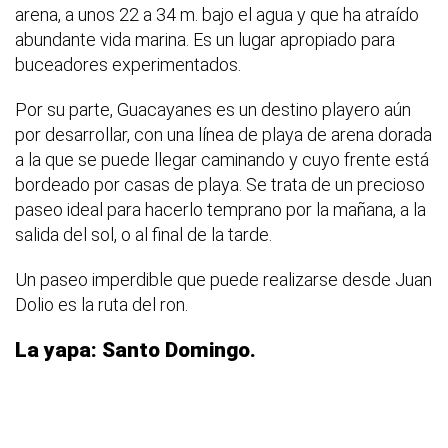
arena, a unos 22 a 34 m. bajo el agua y que ha atraído
abundante vida marina. Es un lugar apropiado para
buceadores experimentados.
Por su parte, Guacayanes es un destino playero aún
por desarrollar, con una línea de playa de arena dorada
a la que se puede llegar caminando y cuyo frente está
bordeado por casas de playa. Se trata de un precioso
paseo ideal para hacerlo temprano por la mañana, a la
salida del sol, o al final de la tarde.
Un paseo imperdible que puede realizarse desde Juan
Dolio es la ruta del ron.
La yapa: Santo Domingo.