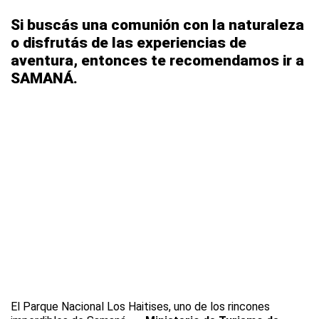
Si buscás una comunión con la naturaleza
o disfrutás de las experiencias de
aventura, entonces te recomendamos ir a
SAMANÁ.
El Parque Nacional Los Haitises, uno de los rincones