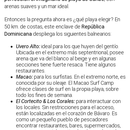
arenas suaves y un mar ideal.
Entonces la pregunta ahora es ¿qué playa elegir? En
50 km. de costas, este enclave de
República
Dominicana
despliega los siguientes balnearios:
Uvero Alto:
ideal para los que huyen del gentío.
Ubicada en el extremo más septentrional, posee
arena que va del blanco al beige y en algunas
secciones tiene fuerte resaca. Tiene algunos
restaurantes.
Macao:
para los surfistas. En el extremo norte, es
conocida por su oleaje. El Macao Surf Camp
ofrece clases de surf en la propia playa, sobre
todo los fines de semana.
El Cortecito & Los Corales:
para interactuar con
los locales. Sin restricciones para el acceso,
están localizadas en el corazón de Bávaro. Es
como un pequeño pueblo de pescadores
encontrar restaurantes, bares, supermercados,