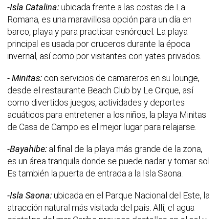
-Isla Catalina:
ubicada frente a las costas de La
Romana, es una maravillosa opción para un día en
barco, playa y para practicar esnórquel. La playa
principal es usada por cruceros durante la época
invernal, así como por visitantes con yates privados.
- Minitas:
con servicios de camareros en su lounge,
desde el restaurante Beach Club by Le Cirque, así
como divertidos juegos, actividades y deportes
acuáticos para entretener a los niños, la playa Minitas
de Casa de Campo es el mejor lugar para relajarse.
-Bayahibe:
al final de la playa más grande de la zona,
es un área tranquila donde se puede nadar y tomar sol.
Es también la puerta de entrada a la Isla Saona.
-Isla Saona:
ubicada en el Parque Nacional del Este, la
atracción natural más visitada del país. Allí, el agua