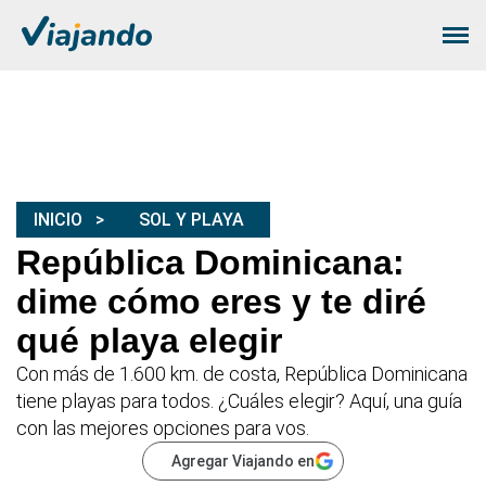
INICIO
SOL Y PLAYA
República Dominicana:
dime cómo eres y te diré
qué playa elegir
Con más de 1.600 km. de costa, República Dominicana
tiene playas para todos. ¿Cuáles elegir? Aquí, una guía
con las mejores opciones para vos.
Agregar Viajando en