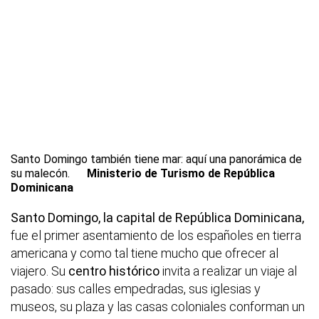
Santo Domingo también tiene mar: aquí una panorámica de
su malecón.
Ministerio de Turismo de República
Dominicana
Santo Domingo, la capital de República Dominicana,
fue el primer asentamiento de los españoles en tierra
americana y como tal tiene mucho que ofrecer al
viajero. Su
centro histórico
invita a realizar un viaje al
pasado: sus calles empedradas, sus iglesias y
museos, su plaza y las casas coloniales conforman un