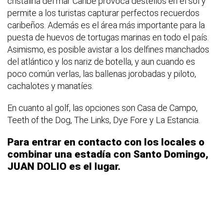
cristalina del mar Caribe provoca destellos en el sol y
permite a los turistas capturar perfectos recuerdos
caribeños. Además es el área más importante para la
puesta de huevos de tortugas marinas en todo el país.
Asimismo, es posible avistar a los delfines manchados
del atlántico y los nariz de botella, y aun cuando es
poco común verlas, las ballenas jorobadas y piloto,
cachalotes y manatíes.
En cuanto al golf, las opciones son Casa de Campo,
Teeth of the Dog, The Links, Dye Fore y La Estancia.
Para entrar en contacto con los locales o
combinar una estadía con Santo Domingo,
JUAN DOLIO es el lugar.