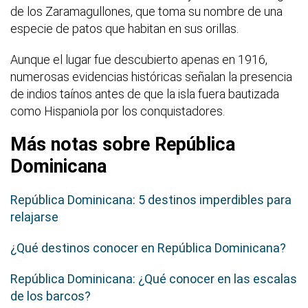
de los Zaramagullones, que toma su nombre de una
especie de patos que habitan en sus orillas.
Aunque el lugar fue descubierto apenas en 1916,
numerosas evidencias históricas señalan la presencia
de indios taínos antes de que la isla fuera bautizada
como Hispaniola por los conquistadores.
Más notas sobre República
Dominicana
República Dominicana: 5 destinos imperdibles para
relajarse
¿Qué destinos conocer en República Dominicana?
República Dominicana: ¿Qué conocer en las escalas
de los barcos?