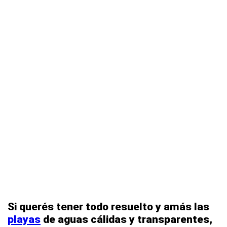
Si querés tener todo resuelto y amás las
playas
de aguas cálidas y transparentes,