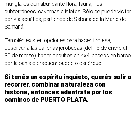
manglares con abundante flora, fauna, ríos
subterráneos, cavernas e islotes. Sólo se puede visitar
por vía acuática, partiendo de Sabana de la Mar o de
Samaná.
También existen opciones para hacer tirolesa,
observar a las ballenas jorobadas (del 15 de enero al
30 de marzo), hacer circuitos en 4x4, paseos en barco
por la bahía o practicar buceo o esnórquel.
Si tenés un espíritu inquieto, querés salir a
recorrer, combinar naturaleza con
historia, entonces adéntrate por los
caminos de PUERTO PLATA.