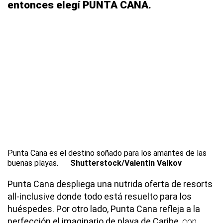
entonces elegí PUNTA CANA.
Punta Cana es el destino soñado para los amantes de las
buenas playas.
Shutterstock/Valentin Valkov
Punta Cana despliega una nutrida oferta de resorts
all-inclusive donde todo está resuelto para los
huéspedes. Por otro lado, Punta Cana refleja a la
perfección el imaginario de playa de Caribe
, con