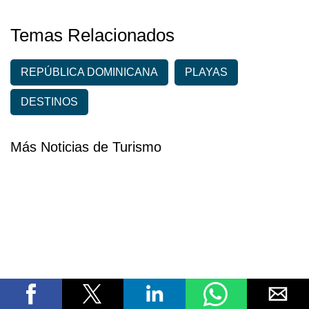
Temas Relacionados
REPÚBLICA DOMINICANA
PLAYAS
DESTINOS
Más Noticias de Turismo