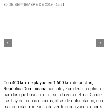
30 DE SEPTIEMBRE DE 2019 - 15:21
Con
400 km. de playas en 1.600 km. de costas,
República Dominicana
constituye un destino óptimo
para los que buscan relajarse a la vera del mar Caribe.
Las hay de arenas oscuras, otras de color blanco, con
mar con olas, rodeadas de verde o con varios resorts.