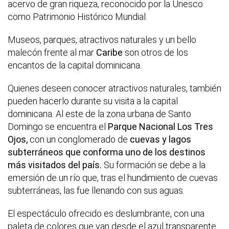
acervo de gran riqueza, reconocido por la Unesco
como Patrimonio Histórico Mundial.
Museos, parques, atractivos naturales y un bello
malecón frente al mar
Caribe
son otros de los
encantos de la capital dominicana.
Quienes deseen conocer atractivos naturales, también
pueden hacerlo durante su visita a la capital
dominicana. Al este de la zona urbana de Santo
Domingo se encuentra el
Parque Nacional Los Tres
Ojos,
con un conglomerado de
cuevas y lagos
subterráneos que conforma uno de los destinos
más visitados del país.
Su formación se debe a la
emersión de un río que, tras el hundimiento de cuevas
subterráneas, las fue llenando con sus aguas.
El espectáculo ofrecido es deslumbrante, con una
paleta de colores que van desde el azul transparente