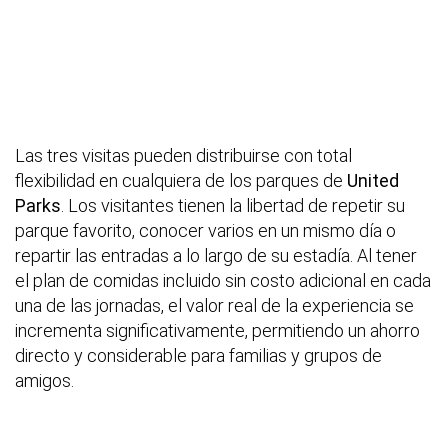
Las tres visitas pueden distribuirse con total
flexibilidad en cualquiera de los parques de
United
Parks
. Los visitantes tienen la libertad de repetir su
parque favorito, conocer varios en un mismo día o
repartir las entradas a lo largo de su estadía. Al tener
el plan de comidas incluido sin costo adicional en cada
una de las jornadas, el valor real de la experiencia se
incrementa significativamente, permitiendo un ahorro
directo y considerable para familias y grupos de
amigos.