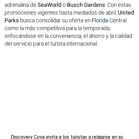
adrenalina de
SeaWorld
o
Busch Gardens
. Con estas
promociones vigentes hasta mediados de abril,
United
Parks
busca consolidar su oferta en
Florida
Central
como la más competitiva para la temporada,
enfocándose en la conveniencia, el ahorro y la calidad
del servicio para el turista internacional.
Discovery Cove invita a los turistas a relajarse en su