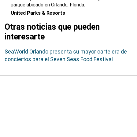
parque ubicado en Orlando, Florida.
United Parks & Resorts
Otras noticias que pueden
interesarte
SeaWorld Orlando presenta su mayor cartelera de
conciertos para el Seven Seas Food Festival