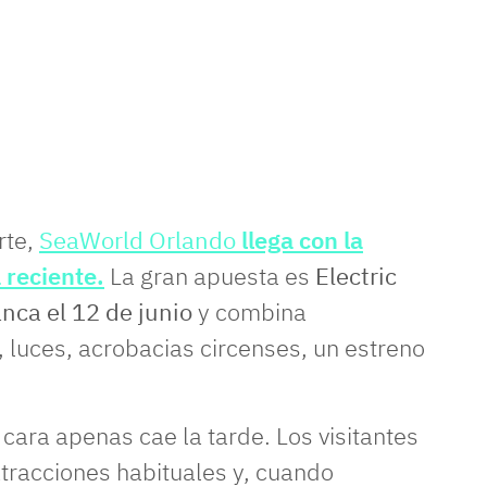
rte,
SeaWorld Orlando
llega con la
 reciente.
La gran apuesta es
Electric
nca el 12 de junio
y combina
 luces, acrobacias circenses, un estreno
cara apenas cae la tarde. Los visitantes
atracciones habituales y, cuando