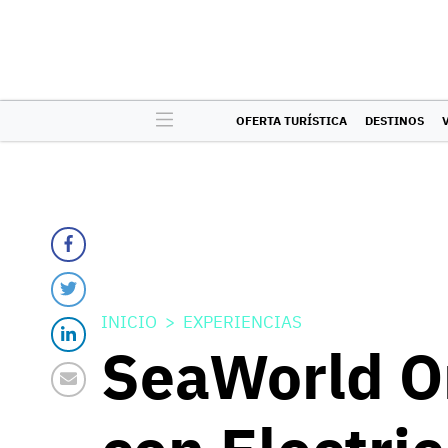
OFERTA TURÍSTICA
DESTINOS
INICIO
EXPERIENCIAS
SeaWorld Or