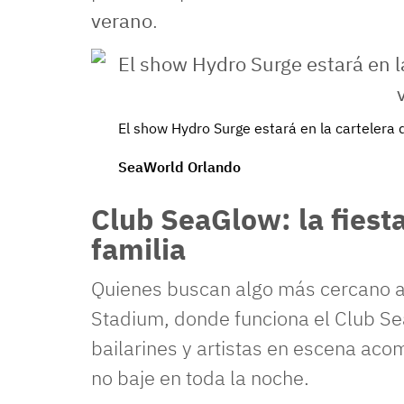
verano
.
El show Hydro Surge estará en la cartelera 
SeaWorld Orlando
Club SeaGlow: la fiesta
familia
Quienes buscan algo más cercano a 
Stadium, donde funciona el Club Se
bailarines y artistas en escena ac
no baje en toda la noche.