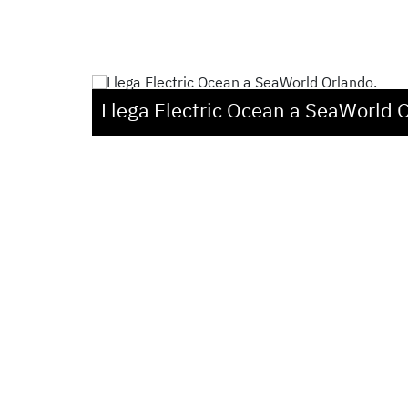
Llega Electric Ocean a SeaWorld 