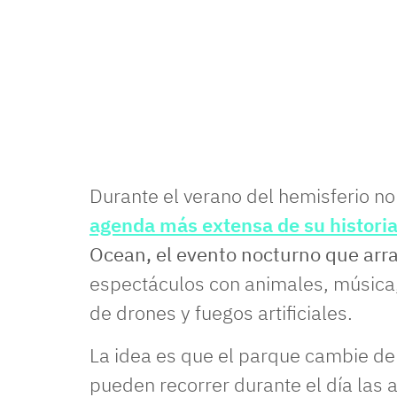
Durante el verano del hemisferio no
agenda más extensa de su historia
Ocean, el evento nocturno que arra
espectáculos con animales, música,
de drones y fuegos artificiales.
La idea es que el parque cambie de 
pueden recorrer durante el día las 