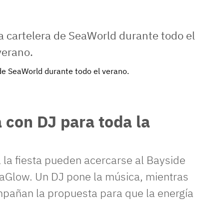
de SeaWorld durante todo el verano.
 con DJ para toda la
la fiesta pueden acercarse al Bayside
aGlow. Un DJ pone la música, mientras
ompañan la propuesta para que la energía