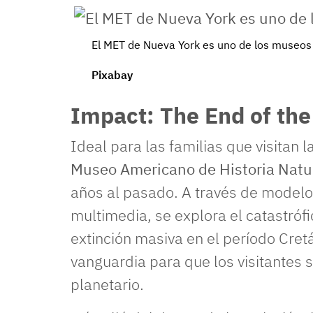
El MET de Nueva York es uno de los museo
Pixabay
Impact: The End of th
Ideal para las familias que visitan 
Museo Americano de Historia Natu
años al pasado. A través de modelos
multimedia, se explora el catastróf
extinción masiva en el período Cretá
vanguardia para que los visitantes 
planetario.