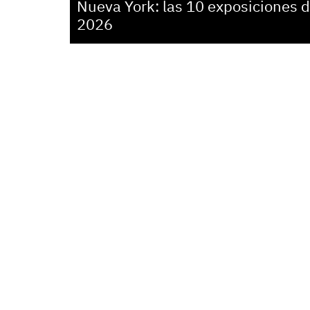
Nueva York: las 10 exposiciones d
2026