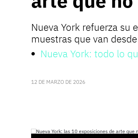
arte que no
Nueva York refuerza su 
muestras que van desde 
Nueva York: todo lo qu
12 DE MARZO DE 2026