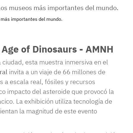
s más importantes del mundo.
e Age of Dinosaurs - AMNH
la ciudad, esta muestra inmersiva en el
ral
invita a un viaje de 66 millones de
 a escala real, fósiles y recursos
ico impacto del asteroide que provocó la
cico. La exhibición utiliza tecnología de
sientan la magnitud de este evento