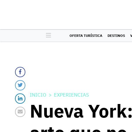
OFERTA TURÍSTICA
DESTINOS
INICIO
EXPERIENCIAS
Nueva York: