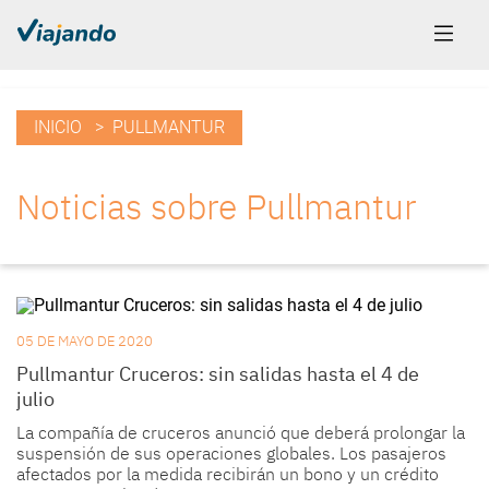
INICIO
> PULLMANTUR
Noticias sobre Pullmantur
05 DE MAYO DE 2020
Pullmantur Cruceros: sin salidas hasta el 4 de
julio
La compañía de cruceros anunció que deberá prolongar la
suspensión de sus operaciones globales. Los pasajeros
afectados por la medida recibirán un bono y un crédito