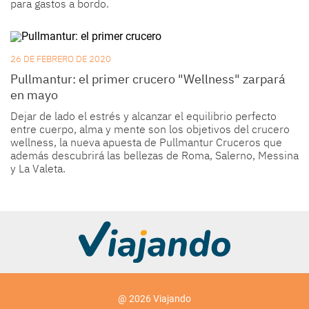
para gastos a bordo.
26 DE FEBRERO DE 2020
Pullmantur: el primer crucero "Wellness" zarpará
en mayo
Dejar de lado el estrés y alcanzar el equilibrio perfecto
entre cuerpo, alma y mente son los objetivos del crucero
wellness, la nueva apuesta de Pullmantur Cruceros que
además descubrirá las bellezas de Roma, Salerno, Messina
y La Valeta.
@ 2026 Viajando