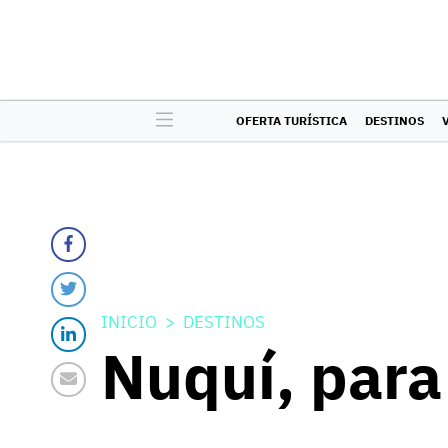
OFERTA TURÍSTICA
DESTINOS
INICIO
DESTINOS
Nuquí, para