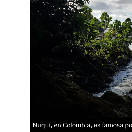
Nuquí, en Colombia, es famosa por