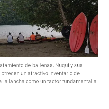
stamiento de ballenas, Nuquí y sus
, ofrecen un atractivo inventario de
n a la lancha como un factor fundamental a