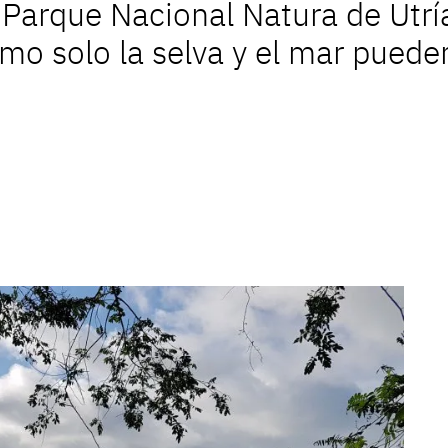
 Parque Nacional Natura de Utría
mo solo la selva y el mar puede