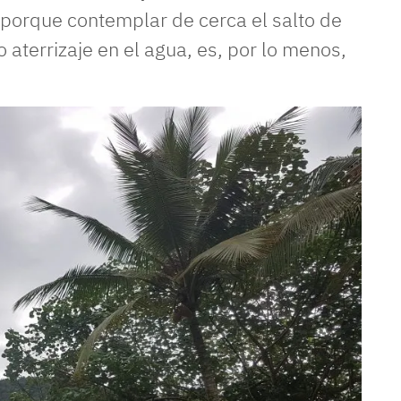
 porque contemplar de cerca el salto de
 aterrizaje en el agua, es, por lo menos,