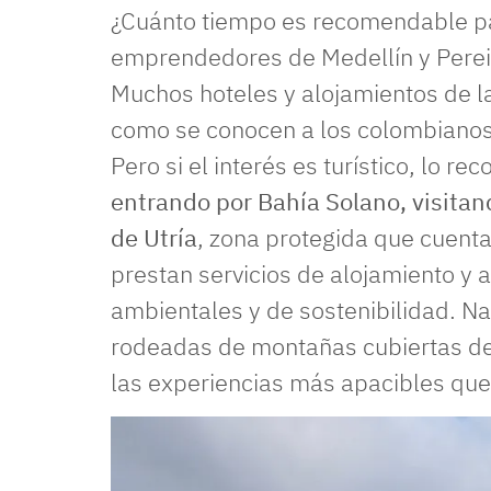
¿Cuánto tiempo es recomendable pa
emprendedores de Medellín y Pereir
Muchos hoteles y alojamientos de la 
como se conocen a los colombianos 
Pero si el interés es turístico, lo 
entrando por Bahía Solano, visita
de Utría
, zona protegida que cuent
prestan servicios de alojamiento y 
ambientales y de sostenibilidad. N
rodeadas de montañas cubiertas de 
las experiencias más apacibles que 