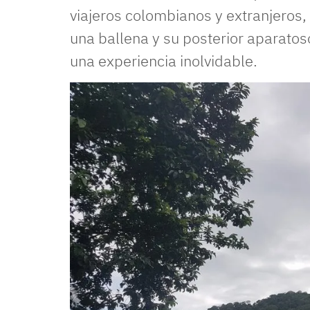
viajeros colombianos y extranjeros,
una ballena y su posterior aparatoso
una experiencia inolvidable.