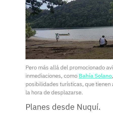
Pero más allá del promocionado avi
inmediaciones, como
Bahía Solano
posibilidades turísticas, que tiene
la hora de desplazarse.
Planes desde Nuquí.