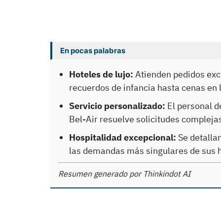
En pocas palabras
Hoteles de lujo:
Atienden pedidos exc
recuerdos de infancia hasta cenas en 
Servicio personalizado:
El personal d
Bel-Air resuelve solicitudes compleja
Hospitalidad excepcional:
Se detalla
las demandas más singulares de sus 
Resumen generado por Thinkindot AI