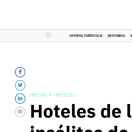
OFERTA TURÍSTICA
DESTINOS
INICIO
HOTELES
Hoteles de 