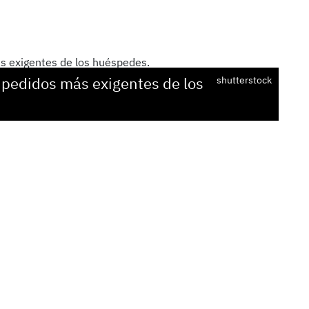
s pedidos más exigentes de los
shutterstock