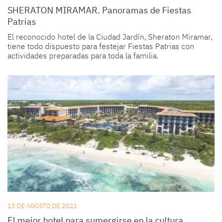
SHERATON MIRAMAR. Panoramas de Fiestas
Patrias
El reconocido hotel de la Ciudad Jardín, Sheraton Miramar,
tiene todo dispuesto para festejar Fiestas Patrias con
actividades preparadas para toda la familia.
13 DE AGOSTO DE 2021
El mejor hotel para sumergirse en la cultura