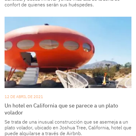
confort de quienes serán sus huéspedes.
12 DE ABRIL DE 2021
Un hotel en California que se parece a un plato
volador
Se trata de una inusual construcción que se asemeja a un
plato volador, ubicado en Joshua Tree, California, hotel que
puede alquilarse a través de Airbnb.