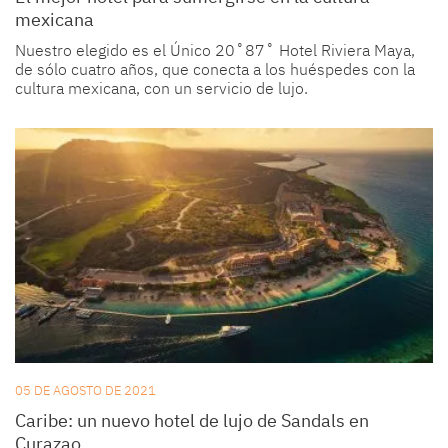
mexicana
Nuestro elegido es el Único 20˚87˚ Hotel Riviera Maya,
de sólo cuatro años, que conecta a los huéspedes con la
cultura mexicana, con un servicio de lujo.
05 DE AGOSTO DE 2021
Caribe: un nuevo hotel de lujo de Sandals en
Curazao