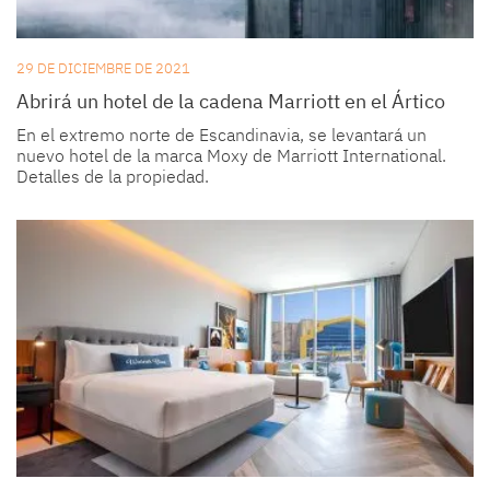
29 DE DICIEMBRE DE 2021
Abrirá un hotel de la cadena Marriott en el Ártico
En el extremo norte de Escandinavia, se levantará un
nuevo hotel de la marca Moxy de Marriott International.
Detalles de la propiedad.