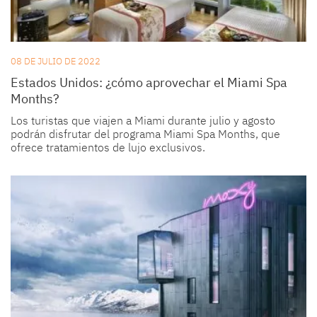
08 DE JULIO DE 2022
Estados Unidos: ¿cómo aprovechar el Miami Spa
Months?
Los turistas que viajen a Miami durante julio y agosto
podrán disfrutar del programa Miami Spa Months, que
ofrece tratamientos de lujo exclusivos.