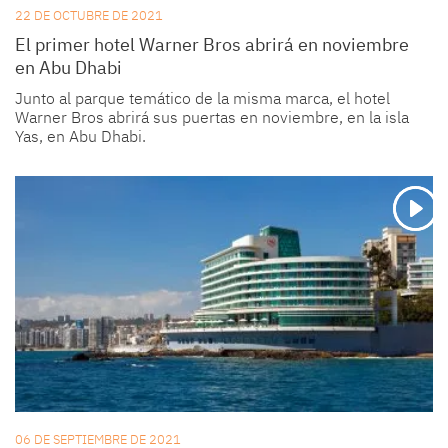
22 DE OCTUBRE DE 2021
El primer hotel Warner Bros abrirá en noviembre
en Abu Dhabi
Junto al parque temático de la misma marca, el hotel
Warner Bros abrirá sus puertas en noviembre, en la isla
Yas, en Abu Dhabi.
06 DE SEPTIEMBRE DE 2021