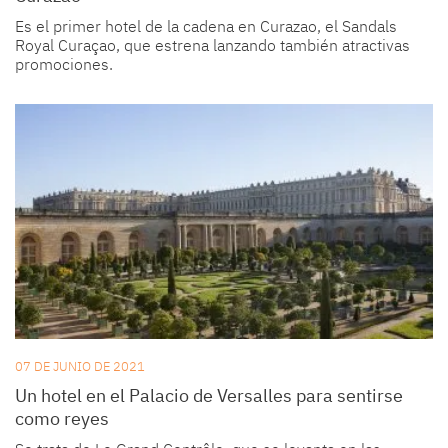
Es el primer hotel de la cadena en Curazao, el Sandals
Royal Curaçao, que estrena lanzando también atractivas
promociones.
07 DE JUNIO DE 2021
Un hotel en el Palacio de Versalles para sentirse
como reyes