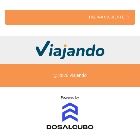
PÁGINA SIGUIENTE
@ 2026 Viajando