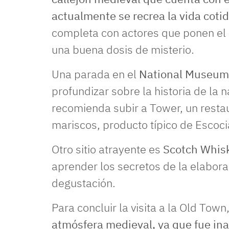
actualmente se recrea la vida coti
completa con actores que ponen el 
una buena dosis de misterio.
Una parada en el
National Museum
profundizar sobre la historia de la 
recomienda subir a Tower, un resta
mariscos, producto típico de Escoci
Otro sitio atrayente es
Scotch Whis
aprender los secretos de la elabora
degustación.
Para concluir la visita a la Old Town
atmósfera medieval, ya que fue in