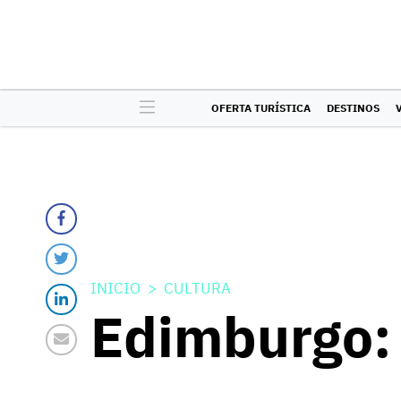
OFERTA TURÍSTICA
DESTINOS
INICIO
CULTURA
Edimburgo: 