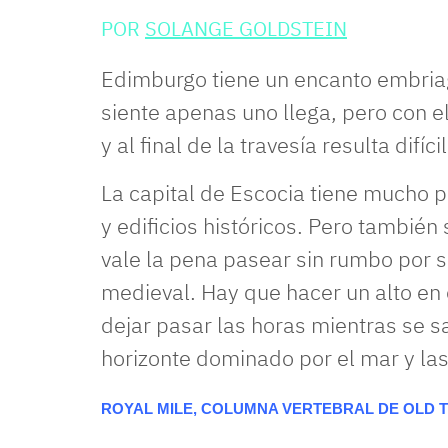
POR
SOLANGE GOLDSTEIN
Edimburgo tiene un encanto embriaga
siente apenas uno llega, pero con e
y al final de la travesía resulta difíc
La capital de Escocia tiene mucho
y edificios históricos. Pero también 
vale la pena pasear sin rumbo por s
medieval. Hay que hacer un alto en 
dejar pasar las horas mientras se s
horizonte dominado por el mar y las
ROYAL MILE, COLUMNA VERTEBRAL DE OLD 