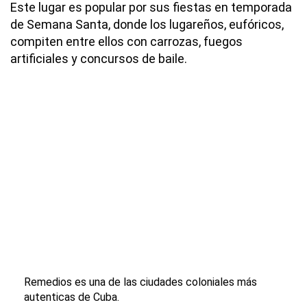
Este lugar es popular por sus fiestas en temporada
de Semana Santa, donde los lugareños, eufóricos,
compiten entre ellos con carrozas, fuegos
artificiales y concursos de baile.
Remedios es una de las ciudades coloniales más
autenticas de Cuba.