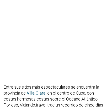
Entre sus sitios más espectaculares se encuentra la
provincia de
Villa Clara
, en el centro de Cuba, con
costas hermosas costas sobre el Océano Atlántico.
Por eso, Viajando.travel trae un recorrido de cinco días