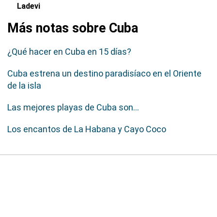
Ladevi
Más notas sobre Cuba
¿Qué hacer en Cuba en 15 días?
Cuba estrena un destino paradisíaco en el Oriente
de la isla
Las mejores playas de Cuba son...
Los encantos de La Habana y Cayo Coco