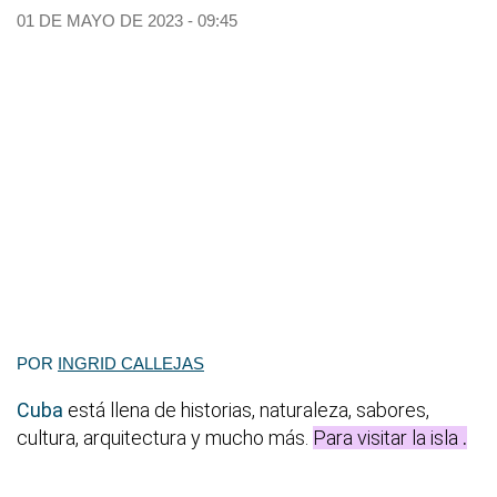
01 DE MAYO DE 2023 - 09:45
POR
INGRID CALLEJAS
Cuba
está llena de historias, naturaleza, sabores,
cultura, arquitectura y mucho más.
Para visitar la isla
.