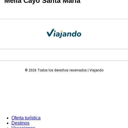
Meliá Cayo Santa María
© 2026 Todos los derechos reservados | Viajando
Oferta turística
Destinos