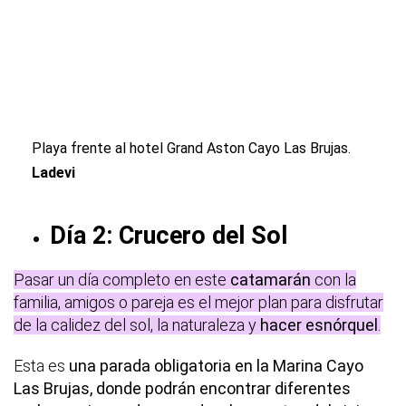
Playa frente al hotel Grand Aston Cayo Las Brujas.
Ladevi
Día 2: Crucero del Sol
Pasar un día completo en este
catamarán
con la
familia, amigos o pareja es el mejor plan para disfrutar
de la calidez del sol, la naturaleza y
hacer esnórquel
.
Esta es
una parada obligatoria en la Marina Cayo
Las Brujas, donde podrán encontrar diferentes