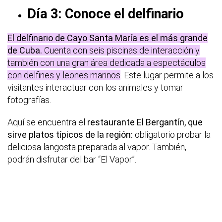
Día 3: Conoce el delfinario
El delfinario de Cayo Santa María es el más grande
de Cuba.
Cuenta con seis piscinas de interacción y
también con una gran área dedicada a espectáculos
con delfines y leones marinos
. Este lugar permite a los
visitantes interactuar con los animales y tomar
fotografías.
Aquí se encuentra el
restaurante El Bergantín, que
sirve platos típicos de la región:
obligatorio probar la
deliciosa langosta preparada al vapor. También,
podrán disfrutar del bar “El Vapor”.