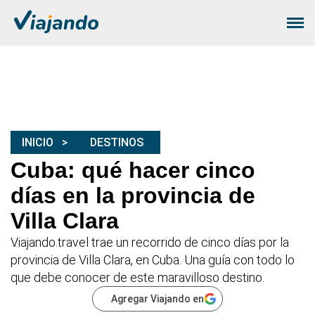
INICIO
DESTINOS
Cuba: qué hacer cinco
días en la provincia de
Villa Clara
Viajando.travel trae un recorrido de cinco días por la
provincia de Villa Clara, en Cuba. Una guía con todo lo
que debe conocer de este maravilloso destino.
Agregar Viajando en