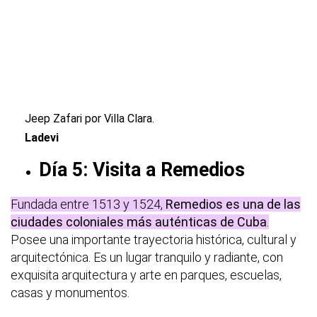
Jeep Zafari por Villa Clara.
Ladevi
Día 5: Visita a Remedios
Fundada entre 1513 y 1524,
Remedios es una de las
ciudades coloniales más auténticas de Cuba
.
Posee una importante trayectoria histórica, cultural y
arquitectónica. Es un lugar tranquilo y radiante, con
exquisita arquitectura y arte en parques, escuelas,
casas y monumentos.