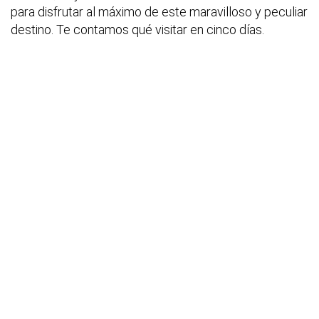
para disfrutar al máximo de este maravilloso y peculiar
destino. Te contamos qué visitar en cinco días.