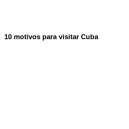
10 motivos para visitar Cuba