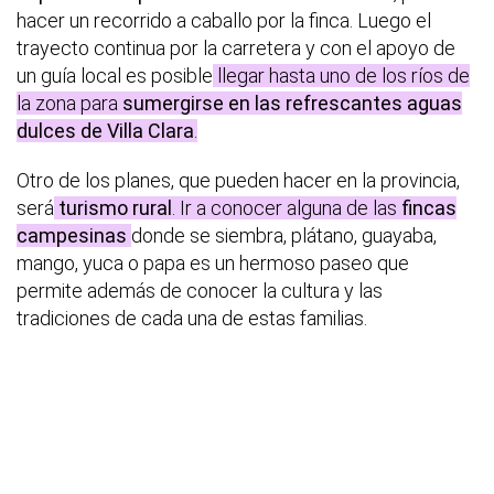
hacer un recorrido a caballo por la finca. Luego el
trayecto continua por la carretera y con el apoyo de
un guía local es posible
llegar hasta uno de los ríos de
la zona para
sumergirse en las refrescantes aguas
dulces de Villa Clara
.
Otro de los planes, que pueden hacer en la provincia,
será
turismo rural
. Ir a conocer alguna de las
fincas
campesinas
donde se siembra, plátano, guayaba,
mango, yuca o papa es un hermoso paseo que
permite además de conocer la cultura y las
tradiciones de cada una de estas familias.