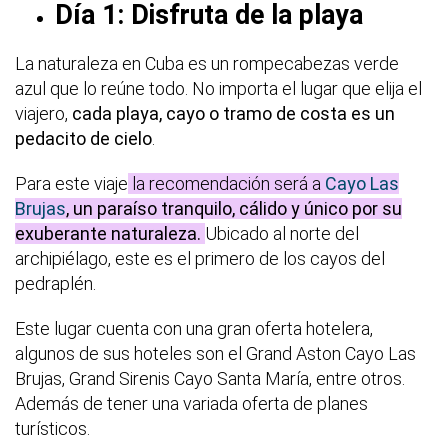
Día 1: Disfruta de la playa
La naturaleza en Cuba es un rompecabezas verde
azul que lo reúne todo. No importa el lugar que elija el
viajero,
cada playa, cayo o tramo de costa es un
pedacito de cielo
.
Para este viaje
la recomendación será a
Cayo Las
Brujas
, un paraíso tranquilo, cálido y único por su
exuberante naturaleza.
Ubicado al norte del
archipiélago, este es el primero de los cayos del
pedraplén.
Este lugar cuenta con una gran oferta hotelera,
algunos de sus hoteles son el Grand Aston Cayo Las
Brujas, Grand Sirenis Cayo Santa María, entre otros.
Además de tener una variada oferta de planes
turísticos.