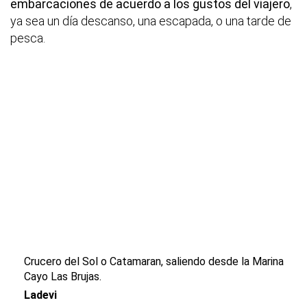
embarcaciones de acuerdo a los gustos del viajero
,
ya sea un día descanso, una escapada, o una tarde de
pesca.
Crucero del Sol o Catamaran, saliendo desde la Marina
Cayo Las Brujas.
Ladevi