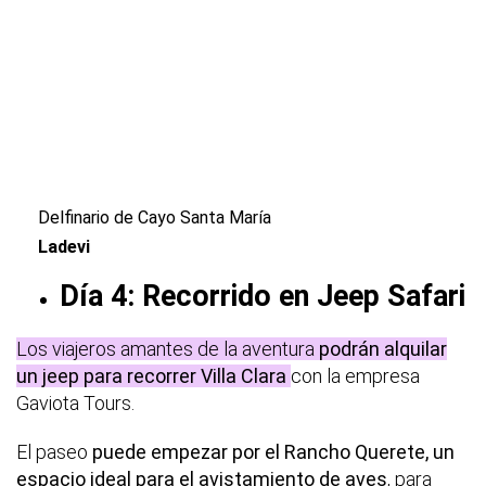
Delfinario de Cayo Santa María
Ladevi
Día 4: Recorrido en Jeep Safari
Los viajeros amantes de la aventura
podrán alquilar
un jeep para recorrer Villa Clara
con la empresa
Gaviota Tours.
El paseo
puede empezar por el Rancho Querete, un
espacio ideal para el avistamiento de aves
, para