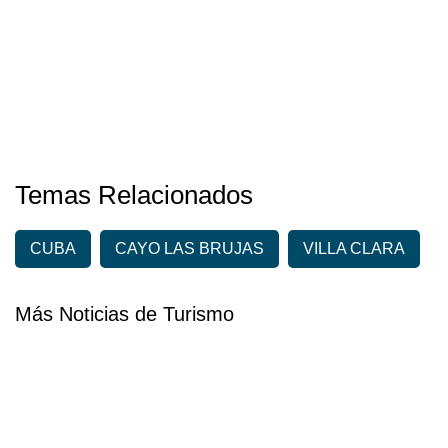
Temas Relacionados
CUBA
CAYO LAS BRUJAS
VILLA CLARA
Más Noticias de Turismo