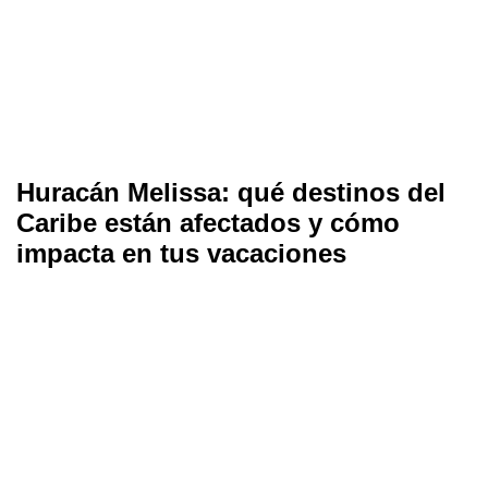
Huracán Melissa: qué destinos del
Caribe están afectados y cómo
impacta en tus vacaciones