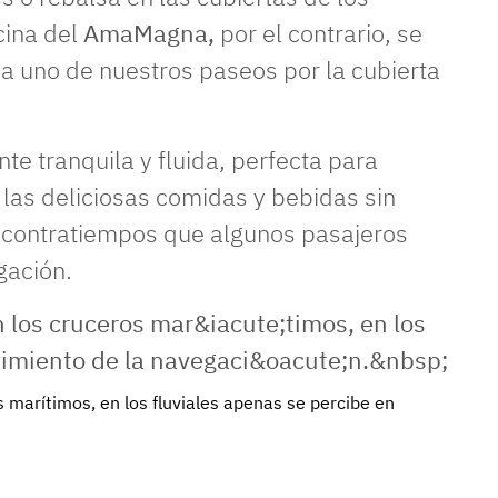
cina del
AmaMagna,
por el contrario, se
a uno de nuestros paseos por la cubierta
nte tranquila y fluida, perfecta para
 las deliciosas comidas y bebidas sin
s contratiempos que algunos pasajeros
gación.
s marítimos, en los fluviales apenas se percibe en