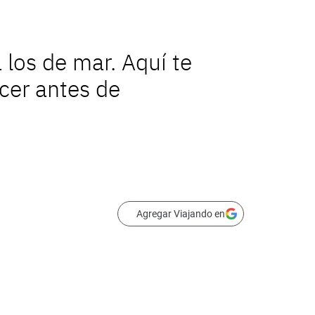
 los de mar. Aquí te
er antes de
Agregar Viajando en