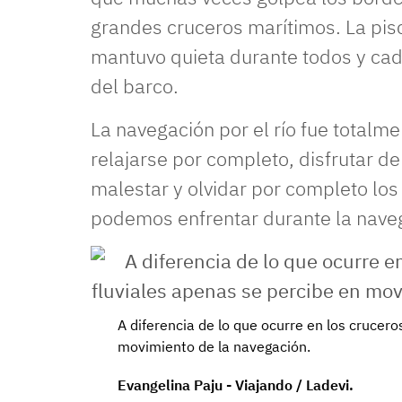
grandes cruceros marítimos. La pis
mantuvo quieta durante todos y cad
del barco.
La navegación por el río fue totalme
relajarse por completo, disfrutar de
malestar y olvidar por completo lo
podemos enfrentar durante la nave
A diferencia de lo que ocurre en los crucero
movimiento de la navegación.
Evangelina Paju - Viajando / Ladevi.