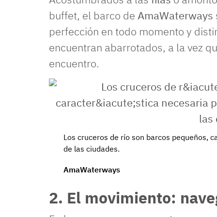
buffet, el barco de
AmaWaterways
perfección en todo momento y dist
encuentran abarrotados, a la vez qu
encuentro.
Los cruceros de río son barcos pequeños, ca
de las ciudades.
AmaWaterways
2. El movimiento: nave