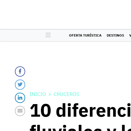
OFERTA TURÍSTICA
DESTINOS
INICIO
CRUCEROS
10 diferenci