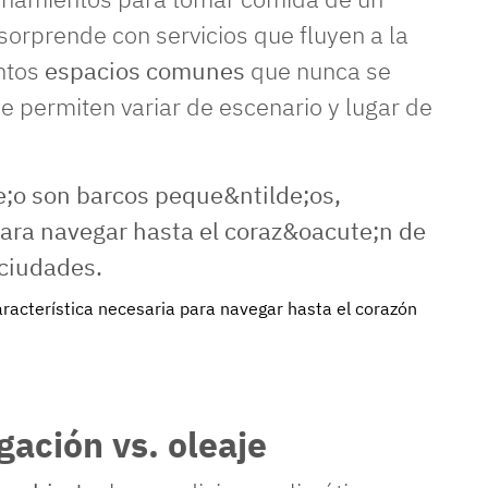
sorprende con servicios que fluyen a la
intos
espacios comunes
que nunca se
e permiten variar de escenario y lugar de
racterística necesaria para navegar hasta el corazón
gación vs. oleaje