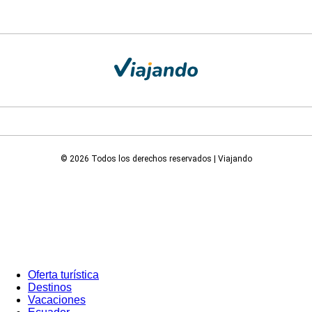
© 2026 Todos los derechos reservados | Viajando
Oferta turística
Destinos
Vacaciones