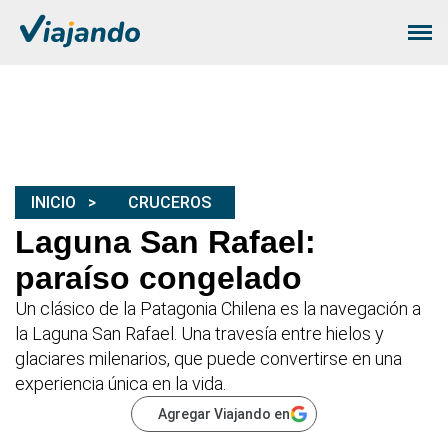
INICIO
CRUCEROS
Laguna San Rafael:
paraíso congelado
Un clásico de la Patagonia Chilena es la navegación a
la Laguna San Rafael. Una travesía entre hielos y
glaciares milenarios, que puede convertirse en una
experiencia única en la vida.
Agregar Viajando en