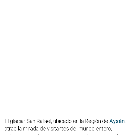
El glaciar San Rafael, ubicado en la Región de
Aysén
,
atrae la mirada de visitantes del mundo entero,