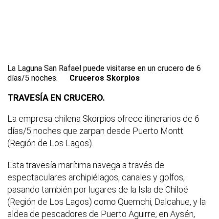
La Laguna San Rafael puede visitarse en un crucero de 6
días/5 noches.
Cruceros Skorpios
TRAVESÍA EN CRUCERO.
La empresa chilena Skorpios ofrece itinerarios de 6
días/5 noches que zarpan desde Puerto Montt
(Región de Los Lagos).
Esta travesía marítima navega a través de
espectaculares archipiélagos, canales y golfos,
pasando también por lugares de la Isla de Chiloé
(Región de Los Lagos) como Quemchi, Dalcahue, y la
aldea de pescadores de Puerto Aguirre, en Aysén,