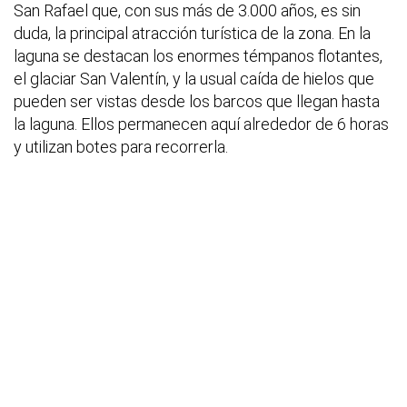
San Rafael que, con sus más de 3.000 años, es sin
duda, la principal atracción turística de la zona. En la
laguna se destacan los enormes témpanos flotantes,
el glaciar San Valentín, y la usual caída de hielos que
pueden ser vistas desde los barcos que llegan hasta
la laguna. Ellos permanecen aquí alrededor de 6 horas
y utilizan botes para recorrerla.