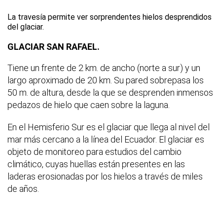
La travesía permite ver sorprendentes hielos desprendidos
del glaciar.
GLACIAR SAN RAFAEL.
Tiene un frente de 2 km. de ancho (norte a sur) y un
largo aproximado de 20 km. Su pared sobrepasa los
50 m. de altura, desde la que se desprenden inmensos
pedazos de hielo que caen sobre la laguna.
En el Hemisferio Sur es el glaciar que llega al nivel del
mar más cercano a la línea del Ecuador. El glaciar es
objeto de monitoreo para estudios del cambio
climático, cuyas huellas están presentes en las
laderas erosionadas por los hielos a través de miles
de años.