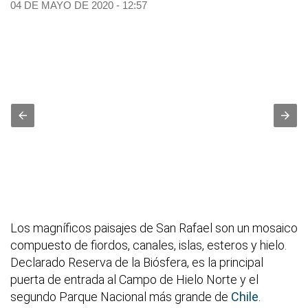
04 DE MAYO DE 2020 - 12:57
Los magníficos paisajes de San Rafael son un mosaico
compuesto de fiordos, canales, islas, esteros y hielo.
Declarado Reserva de la Biósfera, es la principal
puerta de entrada al Campo de Hielo Norte y el
segundo Parque Nacional más grande de
Chile
.