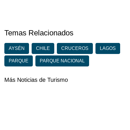
Temas Relacionados
AYSÉN
CHILE
CRUCEROS
LAGOS
PARQUE
PARQUE NACIONAL
Más Noticias de Turismo