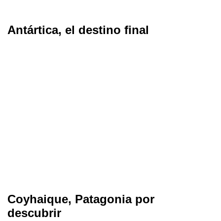
Antártica, el destino final
Coyhaique, Patagonia por
descubrir