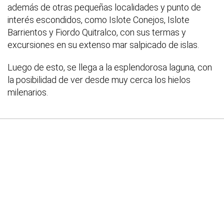
además de otras pequeñas localidades y punto de
interés escondidos, como Islote Conejos, Islote
Barrientos y Fiordo Quitralco, con sus termas y
excursiones en su extenso mar salpicado de islas.
Luego de esto, se llega a la esplendorosa laguna, con
la posibilidad de ver desde muy cerca los hielos
milenarios.