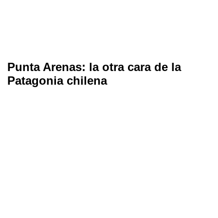
Punta Arenas: la otra cara de la
Patagonia chilena