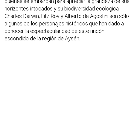
quienes se embarcan para apreciar la grandeza de sus
horizontes intocados y su biodiversidad ecológica.
Charles Darwin, Fitz Roy y Alberto de Agostini son sólo
algunos de los personajes históricos que han dado a
conocer la espectacularidad de este rincón
escondido de la región de Aysén.