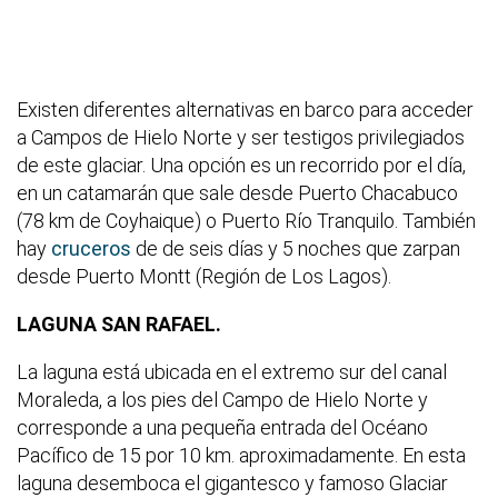
Existen diferentes alternativas en barco para acceder
a Campos de Hielo Norte y ser testigos privilegiados
de este glaciar. Una opción es un recorrido por el día,
en un catamarán que sale desde Puerto Chacabuco
(78 km de Coyhaique) o Puerto Río Tranquilo. También
hay
cruceros
de de seis días y 5 noches que zarpan
desde Puerto Montt (Región de Los Lagos).
LAGUNA SAN RAFAEL.
La laguna está ubicada en el extremo sur del canal
Moraleda, a los pies del Campo de Hielo Norte y
corresponde a una pequeña entrada del Océano
Pacífico de 15 por 10 km. aproximadamente. En esta
laguna desemboca el gigantesco y famoso Glaciar